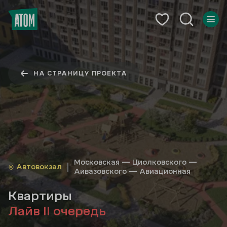
НА СТРАНИЦУ ПРОЕКТА
Московская — Циолковского —
Автовокзал
Айвазовского — Авиационная
Квартиры
Лайв II очередь