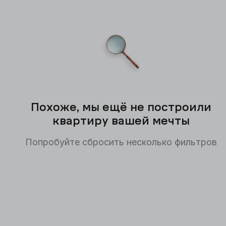
Похоже, мы ещё не построили
квартиру вашей мечты
Попробуйте сбросить несколько фильтров