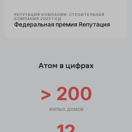
РЕПУТАЦИЯ КОМПАНИИ. СТРОИТЕЛЬНАЯ
КОМПАНИЯ 2023 ГОД
Федеральная премия Rепутация
Атом в цифрах
> 200
жилых домов
12