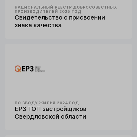
НАЦИОНАЛЬНЫЙ РЕЕСТР ДОБРОСОВЕСТНЫХ
ПРОИЗВОДИТЕЛЕЙ 2025 ГОД
Свидетельство о присвоении
знака качества
ПО ВВОДУ ЖИЛЬЯ 2024 ГОД
ЕРЗ ТОП застройщиков
Свердловской области