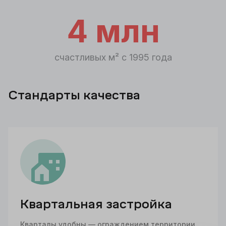
4 млн
счастливых м² с 1995 года
Стандарты качества
Квартальная застройка
Кварталы удобны — ограждением территории