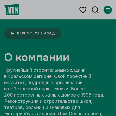
ВЕРНУТЬСЯ НАЗАД
О компании
Крупнейший строительный холдинг
в Уральском регионе. Свой проектный
институт, подрядные организации
и собственный парк техники. Более
200 построенных жилых домов с 1995 года.
Реконструкция и строительство школ,
театров, больниц и знаковых для
Екатеринбурга зданий: Дом Севастьянова,