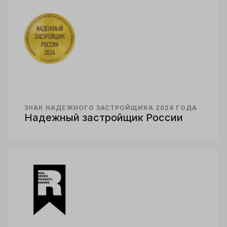
ЗНАК НАДЕЖНОГО ЗАСТРОЙЩИКА 2024 ГОДА
Надежный застройщик России