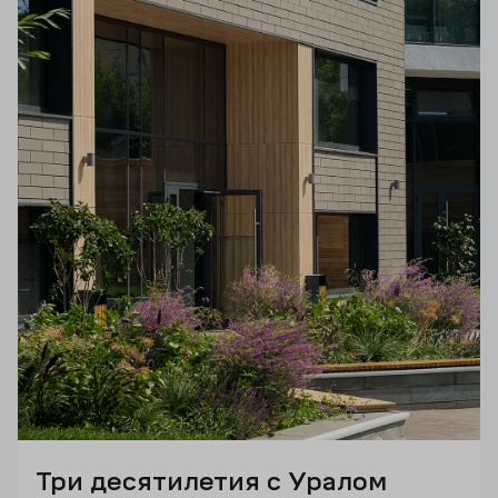
Три десятилетия с Уралом