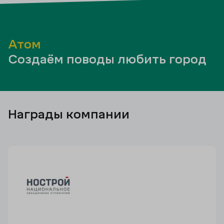
Атом
Создаём поводы любить город
Награды компании