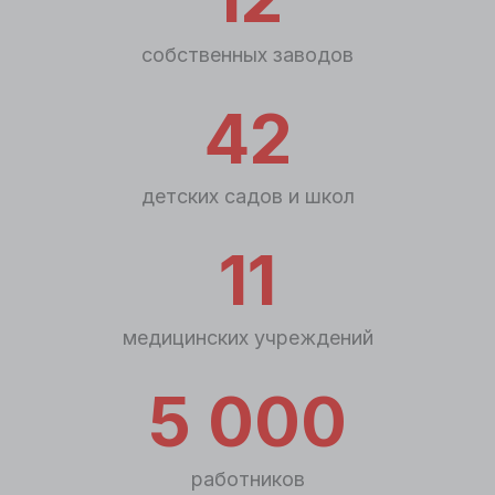
собственных заводов
42
детских садов и школ
11
медицинских учреждений
5 000
работников