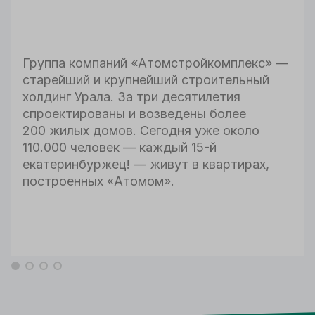
Группа компаний «Атомстройкомплекс» —
старейший и крупнейший строительный
холдинг Урала. За три десятилетия
спроектированы и возведены более
200 жилых домов. Сегодня уже около
110.000 человек — каждый 15-й
екатеринбуржец! — живут в квартирах,
построенных «Атомом».