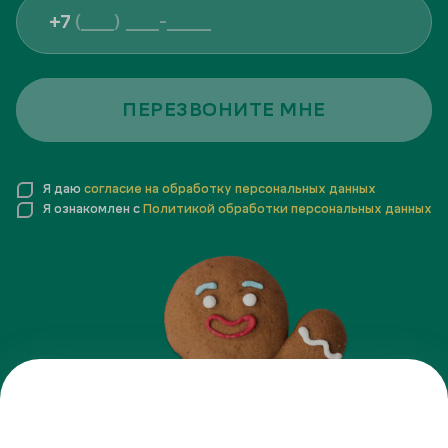
+7
ПЕРЕЗВОНИТЕ МНЕ
Я даю
согласие на обработку персональных данных
Я ознакомлен с
Политикой обработки персональных данных