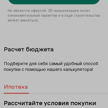
Не является офертой. 3D-визуализация носит
ознакомительный характер и в ходе строительства
может меняться.
Расчет бюджета
Подберите для себя самый удобный способ
покупки с помощью нашего калькулятора!
Ипотека
Рассчитайте условия покупки