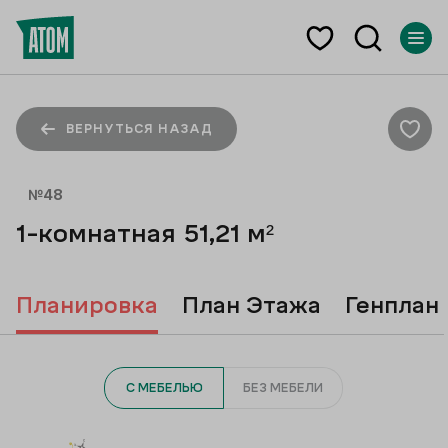
ВЕРНУТЬСЯ НАЗАД
№
48
1-комнатная
51,21
м²
Планировка
План Этажа
Генплан
С МЕБЕЛЬЮ
БЕЗ МЕБЕЛИ