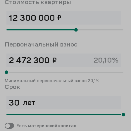
Стоимость квартиры
₽
Первоначальный взнос
₽
20,10%
Минимальный первоначальный взнос 20,1%
Срок
лет
Есть материнский капитал