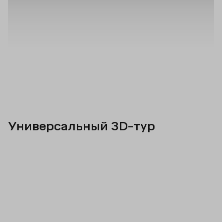
Универсальный 3D-тур