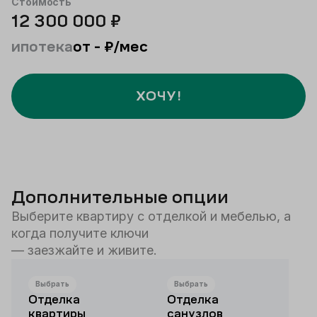
Стоимость
12 300 000
₽
ипотека
от
-
₽/мес
ХОЧУ!
Дополнительные опции
Выберите квартиру с отделкой и мебелью, а
когда получите ключи
— заезжайте и живите.
Выбрать
Выбрать
Отделка
Отделка
квартиры
санузлов