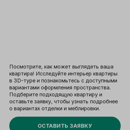
Посмотрите, как может выглядеть ваша
квартира! Исследуйте интерьер квартиры
в 3D-туре и познакомьтесь с доступными
вариантами оформления пространства.
Подберите подходящую квартиру и
оставьте заявку, чтобы узнать подробнее
о вариантах отделки и меблировки.
ОСТАВИТЬ ЗАЯВКУ