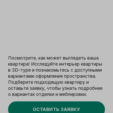
Посмотрите, как может выглядеть ваша
квартира! Исследуйте интерьер квартиры
в 3D-туре и познакомьтесь с доступными
вариантами оформления пространства.
Подберите подходящую квартиру и
оставьте заявку, чтобы узнать подробнее
о вариантах отделки и меблировки.
ОСТАВИТЬ ЗАЯВКУ