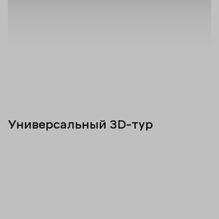
Универсальный 3D-тур