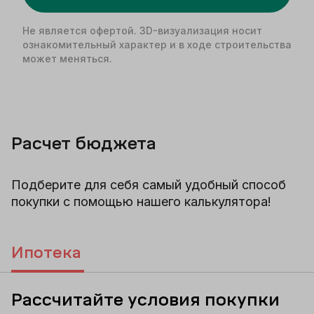
Не является офертой. 3D-визуализация носит
ознакомительный характер и в ходе строительства
может меняться.
Расчет бюджета
Подберите для себя самый удобный способ
покупки с помощью нашего калькулятора!
Ипотека
Рассчитайте условия покупки