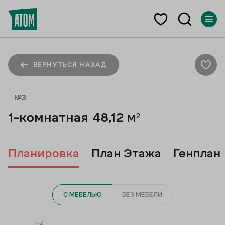
ВЕРНУТЬСЯ НАЗАД
№
3
1-комнатная
48,12
м²
Планировка
План Этажа
Генплан
С МЕБЕЛЬЮ
БЕЗ МЕБЕЛИ