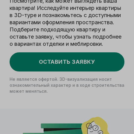
Посмотрите, как может выглядеть ваша
квартира! Исследуйте интерьер квартиры
в 3D-туре и познакомьтесь с доступными
вариантами оформления пространства.
Подберите подходящую квартиру и
оставьте заявку, чтобы узнать подробнее
о вариантах отделки и меблировки.
ОСТАВИТЬ ЗАЯВКУ
Не является офертой. 3D-визуализация носит
ознакомительный характер и в ходе строительства
может меняться.