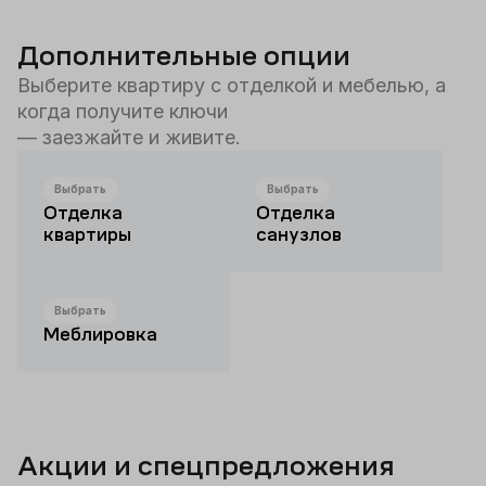
Дополнительные опции
Выберите квартиру с отделкой и мебелью, а
когда получите ключи
— заезжайте и живите.
Выбрать
Выбрать
Отделка
Отделка
квартиры
санузлов
Выбрать
Меблировка
Акции и спецпредложения