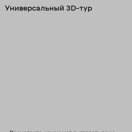
Универсальный 3D-тур