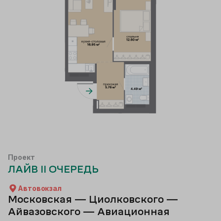
Проект
ЛАЙВ II ОЧЕРЕДЬ
Автовокзал
Московская — Циолковского —
Айвазовского — Авиационная