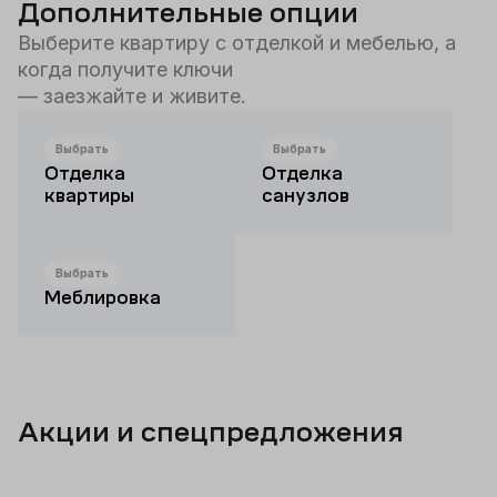
Дополнительные опции
Выберите квартиру с отделкой и мебелью, а
когда получите ключи
— заезжайте и живите.
Выбрать
Выбрать
Отделка
Отделка
квартиры
санузлов
Выбрать
Меблировка
Акции и спецпредложения