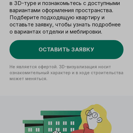
в 3D-туре и познакомьтесь с доступными
вариантами оформления пространства.
Подберите подходящую квартиру и
оставьте заявку, чтобы узнать подробнее
о вариантах отделки и меблировки.
ОСТАВИТЬ ЗАЯВКУ
Не является офертой. 3D-визуализация носит
ознакомительный характер и в ходе строительства
может меняться.