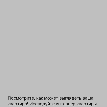
Посмотрите, как может выглядеть ваша
квартира! Исследуйте интерьер квартиры