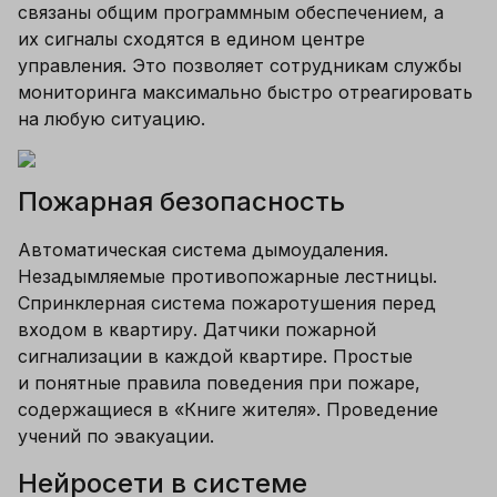
связаны общим программным обеспечением, а 
их сигналы сходятся в едином центре 
управления. Это позволяет сотрудникам службы 
мониторинга максимально быстро отреагировать 
на любую ситуацию. 
Пожарная безопасность
Автоматическая система дымоудаления. 
Незадымляемые противопожарные лестницы. 
Спринклерная система пожаротушения перед 
входом в квартиру. Датчики пожарной 
сигнализации в каждой квартире. Простые 
и понятные правила поведения при пожаре, 
содержащиеся в «Книге жителя». Проведение 
учений по эвакуации. 
Нейросети в системе 