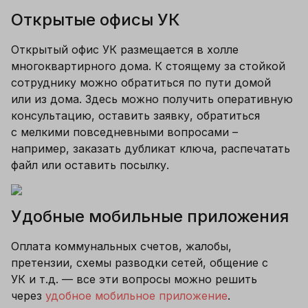
Открытые офисы УК
Открытый офис УК размещается в холле 
многоквартирного дома. К стоящему за стойкой 
сотруднику можно обратиться по пути домой 
или из дома. Здесь можно получить оперативную 
консультацию, оставить заявку, обратиться 
с мелкими повседневными вопросами – 
например, заказать дубликат ключа, распечатать 
файл или оставить посылку.
Удобные мобильные приложения
Оплата коммунальных счетов, жалобы, 
претензии, схемы разводки сетей, общение с 
УК и т.д. — все эти вопросы можно решить 
через 
удобное мобильное приложение
. 