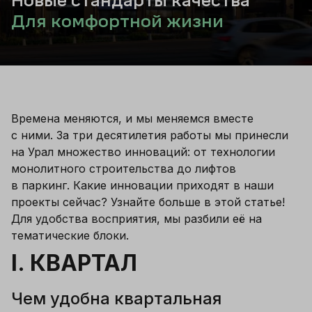
Новые стандарты качества
Для комфортной жизни
Времена меняются, и мы меняемся вместе 
с ними. За три десятилетия работы мы принесли 
на Урал множество инноваций: от технологии 
монолитного строительства до лифтов 
в паркинг. Какие инновации приходят в наши 
проекты сейчас? Узнайте больше в этой статье! 
Для удобства восприятия, мы разбили её на 
тематические блоки.
I. КВАРТАЛ
Чем удобна квартальная 