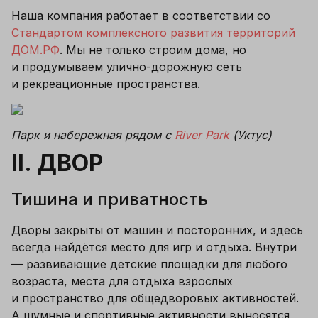
Наша компания работает в соответствии со 
Стандартом комплексного развития территорий 
ДОМ.РФ
. Мы не только строим дома, но 
и продумываем улично-дорожную сеть 
и рекреационные пространства.
Парк и набережная рядом с 
River Park
 (Уктус)
II. ДВОР
Тишина и приватность
Дворы закрыты от машин и посторонних, и здесь 
всегда найдётся место для игр и отдыха. Внутри 
— развивающие детские площадки для любого 
возраста, места для отдыха взрослых 
и пространство для общедворовых активностей. 
А шумные и спортивные активности выносятся 