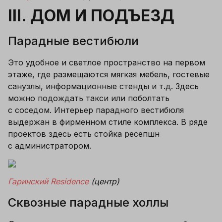
III. ДОМ И ПОДЪЕЗД
Парадные вестибюли
Это удобное и светлое пространство на первом 
этаже, где размещаются мягкая мебель, гостевые 
санузлы, информационные стенды и т.д. Здесь 
можно подождать такси или поболтать 
с соседом. Интерьер парадного вестибюля 
выдержан в фирменном стиле комплекса. В ряде 
проектов здесь есть стойка ресепшн 
с администратором.
Гаринский Residence
 (центр)
Сквозные парадные холлы