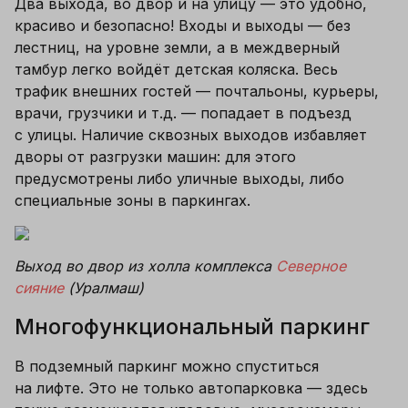
Два выхода, во двор и на улицу — это удобно, 
красиво и безопасно! Входы и выходы — без 
лестниц, на уровне земли, а в междверный 
тамбур легко войдёт детская коляска. Весь 
трафик внешних гостей — почтальоны, курьеры, 
врачи, грузчики и т.д. — попадает в подъезд 
с улицы. Наличие сквозных выходов избавляет 
дворы от разгрузки машин: для этого 
предусмотрены либо уличные выходы, либо 
специальные зоны в паркингах.
Выход во двор из холла комплекса 
Северное 
сияние
 (Уралмаш)
Многофункциональный паркинг
В подземный паркинг можно спуститься 
на лифте. Это не только автопарковка — здесь 