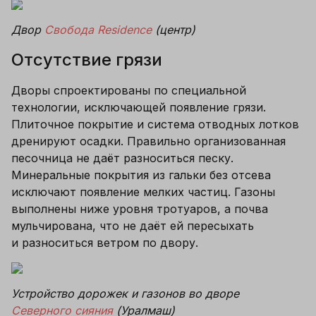
Двор 
Свобода Residence
 (центр)
Отсутствие грязи
Дворы спроектированы по специальной 
технологии, исключающей появление грязи. 
Плиточное покрытие и система отводных лотков 
дренируют осадки. Правильно организованная 
песочница не даёт разноситься песку. 
Минеральные покрытия из гальки без отсева 
исключают появление мелких частиц. Газоны 
выполнены ниже уровня тротуаров, а почва 
мульчирована, что не даёт ей пересыхать 
и разноситься ветром по двору. 
Устройство дорожек и газонов во дворе 
Северного сияния
 (Уралмаш)