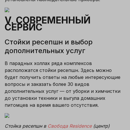
V. СОВРЕМЕННЫЙ 
СЕРВИС
Стойки ресепшн и выбор 
дополнительных услуг
В парадных холлах ряда комплексов 
расположатся стойки ресепшн. Здесь можно 
будет получить ответы на любые интересующие 
вопросы и заказать более 30 видов 
дополнительных услуг — от уборки и химчистки 
до установки техники и выгула домашних 
питомцев на время вашего отсутствия.
Стойка ресепшн в 
Свобода Residence
 (центр)