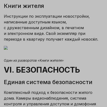
Книги жителя
Инструкции по эксплуатации новостройки, 
написанные доступным языком, 
с дружественным дизайном, в печатном 
и электронном виде. Свой экземпляр при 
переезде в квартиру получает каждый новосёл.
Один из разворотов «Книги жителя»
VI. БЕЗОПАСНОСТЬ
Единая система безопасности
Комплексный подход к безопасности жилого 
дома. Камеры видеонаблюдения, система 
контроля и управления доступом и домофония 