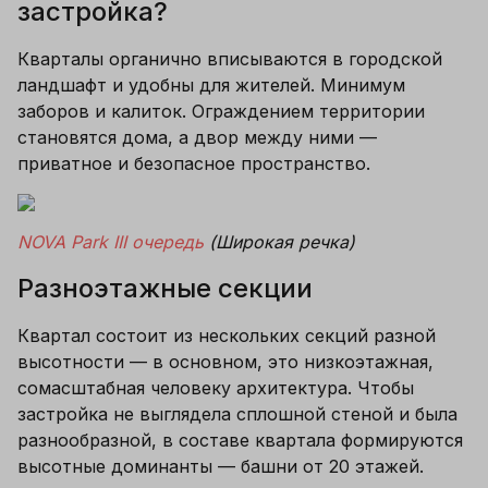
застройка?
Кварталы органично вписываются в городской 
ландшафт и удобны для жителей. Минимум 
заборов и калиток. Ограждением территории 
становятся дома, а двор между ними — 
приватное и безопасное пространство.
NOVA Park III очередь
 (Широкая речка)
Разноэтажные секции
Квартал состоит из нескольких секций разной 
высотности — в основном, это низкоэтажная, 
сомасштабная человеку архитектура. Чтобы 
застройка не выглядела сплошной стеной и была 
разнообразной, в составе квартала формируются 
высотные доминанты — башни от 20 этажей. 