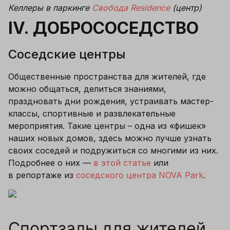
Келлеры в паркинге 
Свобода Residence
 (центр)
IV. ДОБРОСОСЕДСТВО
Соседские центры
Общественные пространства для жителей, где 
можно общаться, делиться знаниями, 
праздновать дни рождения, устраивать мастер-
классы, спортивные и развлекательные 
мероприятия. Такие центры – одна из «фишек» 
наших новых домов, здесь можно лучше узнать 
своих соседей и подружиться со многими из них. 
Подробнее о них — 
в этой статье
 или 
в репортаже из 
соседского центра NOVA Park
.
Спортзалы для жителей