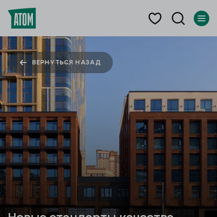
ВЕРНУТЬСЯ НАЗАД