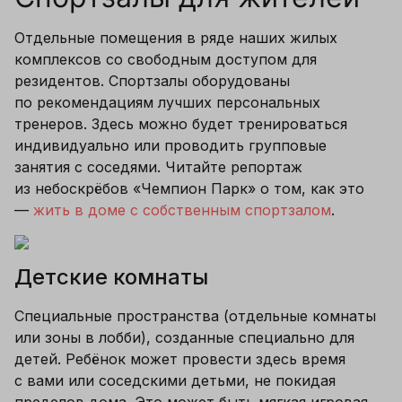
Отдельные помещения в ряде наших жилых 
комплексов со свободным доступом для 
резидентов. Спортзалы оборудованы 
по рекомендациям лучших персональных 
тренеров. Здесь можно будет тренироваться 
индивидуально или проводить групповые 
занятия с соседями. Читайте репортаж 
из небоскрёбов «Чемпион Парк» о том, как это 
— 
жить в доме с собственным спортзалом
.
Детские комнаты
Специальные пространства (отдельные комнаты 
или зоны в лобби), созданные специально для 
детей. Ребёнок может провести здесь время 
с вами или соседскими детьми, не покидая 