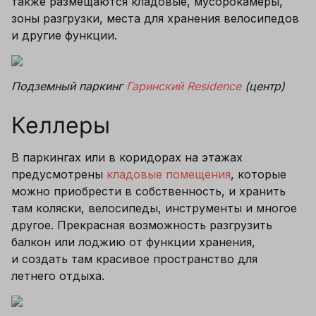
также размещаются кладовые, мусорокамеры, 
зоны разгрузки, места для хранения велосипедов 
и другие функции. 
Подземный паркинг 
Гаринский Residence
 (центр)
Келлеры
В паркингах или в коридорах на этажах 
предусмотрены 
кладовые помещения
, которые 
можно приобрести в собственность, и хранить 
там коляски, велосипеды, инструменты и многое 
другое. Прекрасная возможность разгрузить 
балкон или лоджию от функции хранения, 
и создать там красивое пространство для 
летнего отдыха.