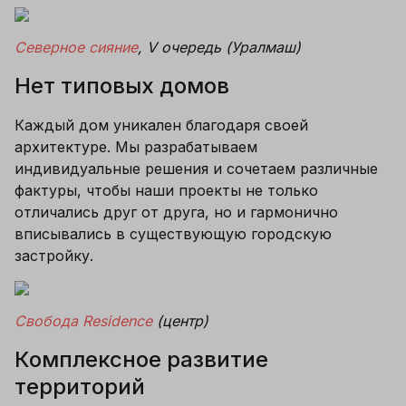
Северное сияние
, V очередь (Уралмаш)
Нет типовых домов
Каждый дом уникален благодаря своей 
архитектуре. Мы разрабатываем 
индивидуальные решения и сочетаем различные 
фактуры, чтобы наши проекты не только 
отличались друг от друга, но и гармонично 
вписывались в существующую городскую 
застройку. 
Свобода Residence
 (центр)
Комплексное развитие 
территорий