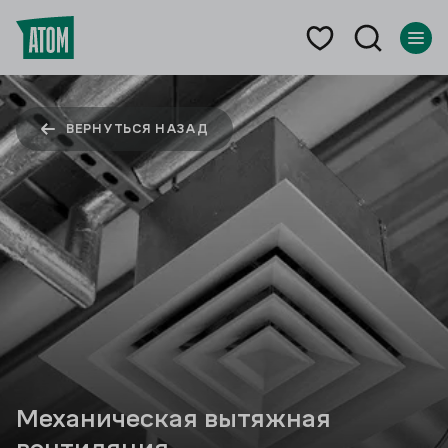
ВЕРНУТЬСЯ НАЗАД
Механическая вытяжная