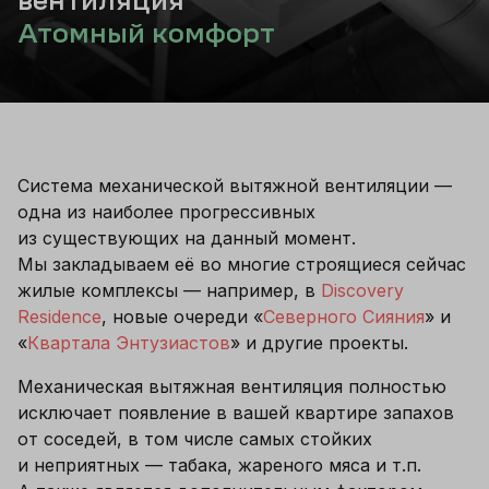
вентиляция
Атомный комфорт
Система механической вытяжной вентиляции — 
одна из наиболее прогрессивных 
из существующих на данный момент. 
Мы закладываем её во многие строящиеся сейчас 
жилые комплексы — например, в 
Discovery 
Residence
, новые очереди «
Северного Сияния
» и 
«
Квартала Энтузиастов
» и другие проекты.
Механическая вытяжная вентиляция полностью 
исключает появление в вашей квартире запахов 
от соседей, в том числе самых стойких 
и неприятных — табака, жареного мяса и т.п. 