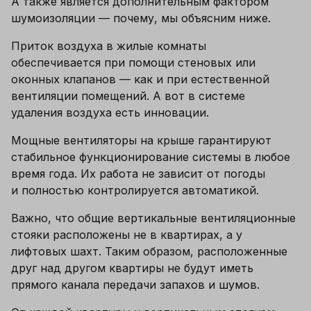
А также является дополнительным фактором 
шумоизоляции — почему, мы объясним ниже.
Приток воздуха в жилые комнаты 
обеспечивается при помощи стеновых или 
оконных клапанов — как и при естественной 
вентиляции помещений. А вот в системе 
удаления воздуха есть инновации.
Мощные вентиляторы на крыше гарантируют 
стабильное функционирование системы в любое 
время года. Их работа не зависит от погоды 
и полностью контролируется автоматикой.
Важно, что общие вертикальные вентиляционные 
стояки расположены не в квартирах, а у 
лифтовых шахт. Таким образом, расположенные 
друг над другом квартиры не будут иметь 
прямого канала передачи запахов и шумов.