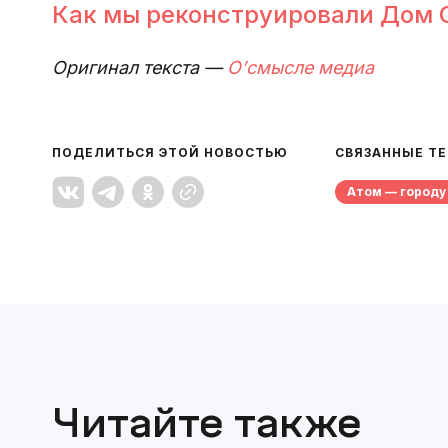
Как мы реконструировали Дом 
Оригинал текста — 
О’смысле медиа
ПОДЕЛИТЬСЯ ЭТОЙ НОВОСТЬЮ
СВЯЗАННЫЕ Т
Атом — городу
Читайте также