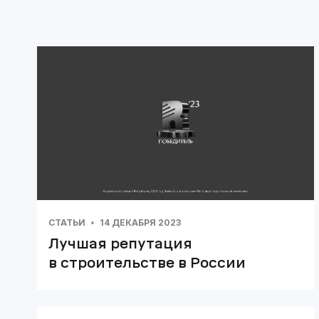
СТАТЬИ
14 ДЕКАБРЯ 2023
Лучшая репутация
в строительстве в России