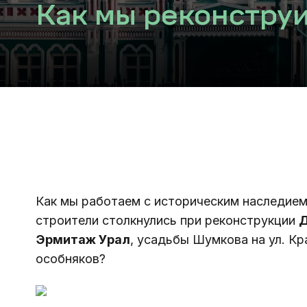
Как мы реконстру
Как мы работаем с историческим наследием
строители столкнулись при реконструкции 
Д
Эрмитаж Урал
, усадьбы Шумкова на ул. Кр
особняков?