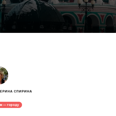
ТЕРИНА СПИРИНА
ом — городу