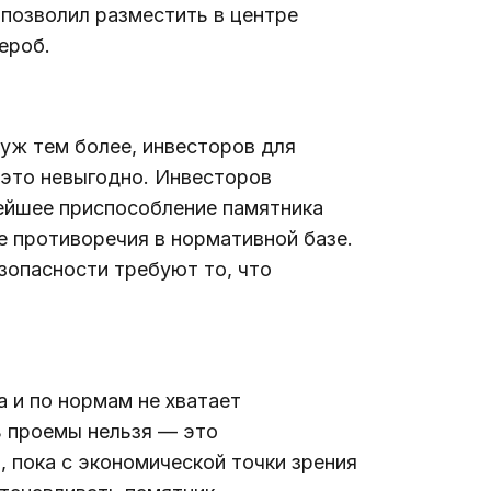
позволил разместить в центре 
дероб.
уж тем более, инвесторов для 
это невыгодно. Инвесторов 
нейшее приспособление памятника 
 противоречия в нормативной базе. 
зопасности требуют то, что 
 и по нормам не хватает 
ь проемы нельзя — это 
 пока с экономической точки зрения 