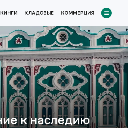
КИНГИ
КЛАДОВЫЕ
КОММЕРЦИЯ
ие к наследию