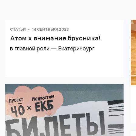
СТАТЬИ
14 СЕНТЯБРЯ 2023
Атом х внимание брусника!
в главной роли — Екатеринбург