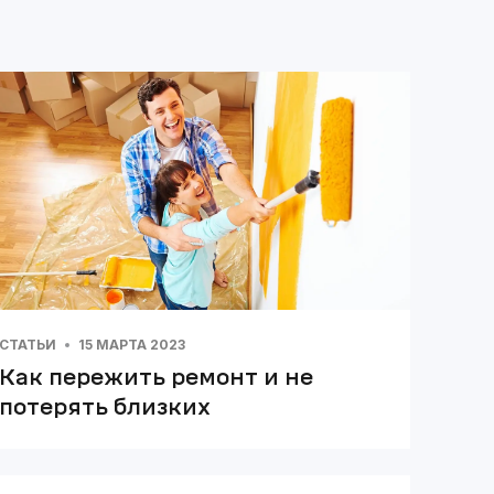
СТАТЬИ
15 МАРТА 2023
Как пережить ремонт и не
потерять близких