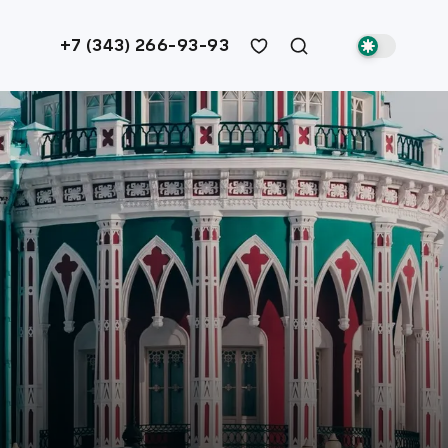
+7 (343) 266-93-93