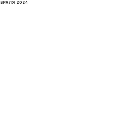
ЕВРАЛЯ 2024