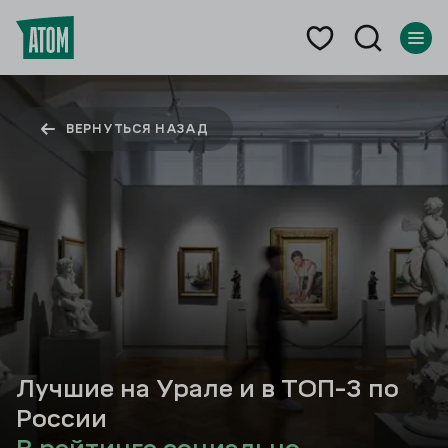
ВЕРНУТЬСЯ НАЗАД
Лучшие на Урале и в ТОП-3 по
России