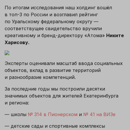
По итогам исследования наш холдинг вошёл 
в топ-3 по России и возглавил рейтинг 
по Уральскому федеральному округу — 
соответствущее свидетельство вручили 
креативному и бренд-директору «Атома» 
Никите 
Харисову.
Эксперты оценивали масштаб ввода социальных 
объектов, вклад в развитие территорий 
и разнообразие компетенций.
За последние годы мы построили десятки 
значимых объектов для жителей Екатеринбурга 
и региона:
— школы
 № 314 в Пионерском
 и 
№ 41 на ВИЗе
— детские сады и спортивные комплексы