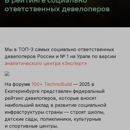
В рейтинге социально
ответственных девелоперов
Мы в ТОП-3 самых социально ответственных 
девелоперов России и № 1 на Урале по версии 
аналитического центра «Эксперт»
На форуме 
100+ TechnoBuild
 — 2025 в 
Екатеринбурге представлен федеральный 
рейтинг девелоперов, которые вносят 
наибольший вклад в развитие социальной 
инфраструктуры страны — строят школы, 
детские сады, поликлиники, культурные 
и спортивные центры.