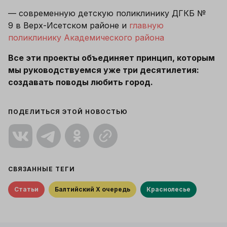
— современную детскую поликлинику ДГКБ № 
9 в Верх-Исетском районе и 
главную 
поликлинику Академического района
Все эти проекты объединяет принцип, которым 
мы руководствуемся уже три десятилетия: 
создавать поводы любить город.
ПОДЕЛИТЬСЯ ЭТОЙ НОВОСТЬЮ
СВЯЗАННЫЕ ТЕГИ
Статьи
Балтийский X очередь
Краснолесье