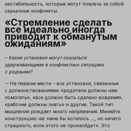
нестабильность, которые могут повлечь за собой 
серьезные конфликты.
«Стремление сделать 
все идеально иногда 
приводит к обманутым 
ожиданиям»
– Какие установки могут оказаться 
удерживающими в конфликтных ситуациях 
с родными?
– На первом месте – все установки, связанные 
с долженствованиями: «родители должны нам 
помогать», «все должно быть сделано вовремя», 
«рабочие должны знать» и другие. Такой тип 
мышления рождает много напряжения. Меняйте 
конструкцию на: «мне бы хотелось …, но ничего 
страшного, если этого не произойдет». Это 