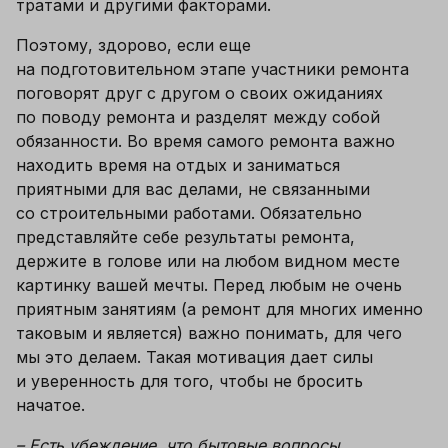
тратами и другими факторами.
Поэтому, здорово, если еще 
на подготовительном этапе участники ремонта 
поговорят друг с другом о своих ожиданиях 
по поводу ремонта и разделят между собой 
обязанности. Во время самого ремонта важно 
находить время на отдых и заниматься 
приятными для вас делами, не связанными 
со строительными работами. Обязательно 
представляйте себе результаты ремонта, 
держите в голове или на любом видном месте 
картинку вашей мечты. Перед любым не очень 
приятным занятиям (а ремонт для многих именно 
таковым и является) важно понимать, для чего 
мы это делаем. Такая мотивация дает силы 
и уверенность для того, чтобы не бросить 
начатое.
– Есть убеждение, что бытовые вопросы 