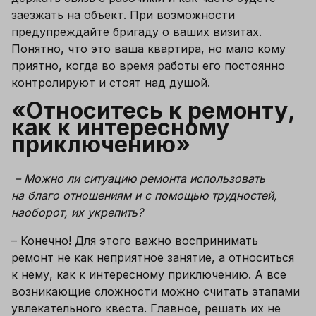
заезжать на объект. При возможности 
предупреждайте бригаду о ваших визитах. 
Понятно, что это ваша квартира, но мало кому 
приятно, когда во время работы его постоянно 
контролируют и стоят над душой.
«Относитесь к ремонту, 
как к интересному 
приключению»
 – 
Можно ли ситуацию ремонта использовать 
на благо отношениям и с помощью трудностей, 
наоборот, их укрепить?
– Конечно! Для этого важно воспринимать 
ремонт не как неприятное занятие, а относиться 
к нему, как к интересному приключению. А все 
возникающие сложности можно считать этапами 
увлекательного квеста. Главное, решать их не 