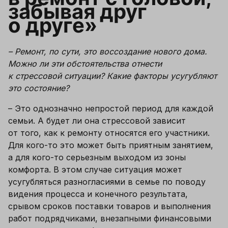
забывая друг 
о друге»
– Ремонт, по сути, это воссоздание нового дома. 
Можно ли эти обстоятельства отнести 
к стрессовой ситуации? Какие факторы усугубляют 
это состояние?
– 
Это однозначно непростой период для каждой 
семьи. А будет ли она стрессовой зависит 
от того, как к ремонту относятся его участники. 
Для кого-то это может быть приятным занятием, 
а для кого-то серьезным выходом из зоны 
комфорта. В этом случае ситуация может 
усугубляться разногласиями в семье по поводу 
видения процесса и конечного результата, 
срывом сроков поставки товаров и выполнения 
работ подрядчиками, внезапными финансовыми 