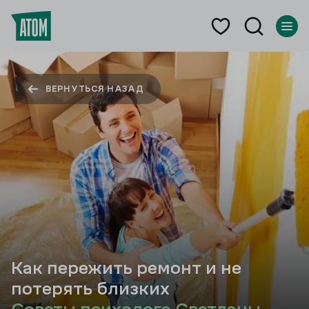
ВЕРНУТЬСЯ НАЗАД
Как пережить ремонт и не
потерять близких