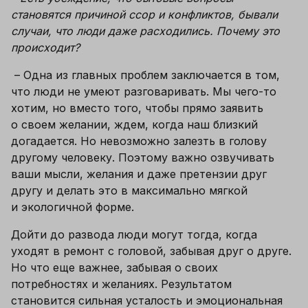
становятся причиной ссор и конфликтов, бывали 
случаи, что люди даже расходились. Почему это 
происходит?
 – 
Одна из главных проблем заключается в том, 
что люди не умеют разговаривать. Мы чего-то 
хотим, но вместо того, чтобы прямо заявить 
о своем желании, ждем, когда наш близкий 
догадается. Но невозможно залезть в голову 
другому человеку. Поэтому важно озвучивать 
ваши мысли, желания и даже претензии друг 
другу и делать это в максимально мягкой 
и экологичной форме. 
Дойти до развода люди могут тогда, когда 
уходят в ремонт с головой, забывая друг о друге. 
Но что еще важнее, забывая о своих 
потребностях и желаниях. Результатом 
становится сильная усталость и эмоциональная 