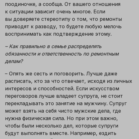
поодиночке, а сообща. От вашего отношения 
к ситуации зависит очень многое. Если 
вы доверяете стереотипу о том, что ремонты 
приводят к разводу, то будете любую мелочь 
воспринимать как подтверждение этому.
– 
Как правильно в семье распределять 
обязанности и ответственность по ремонтным 
делам?
– 
Опять же сесть и поговорить. Лучше даже 
расписать, кто за что отвечает, исходя из личных 
интересов и способностей. Если искусством 
переговоров лучше владеет супруга, не стоит 
перекладывать это занятие на мужчину. Супруг 
может взять на себя чисто мужские дела, где 
нужна физическая сила. Но при этом важно, 
чтобы были несколько дел, которые супруги 
будут выполнять вместе. Например, ездить 