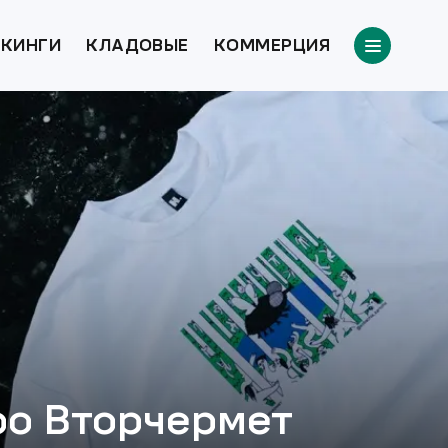
КИНГИ
КЛАДОВЫЕ
КОММЕРЦИЯ
ро Вторчермет