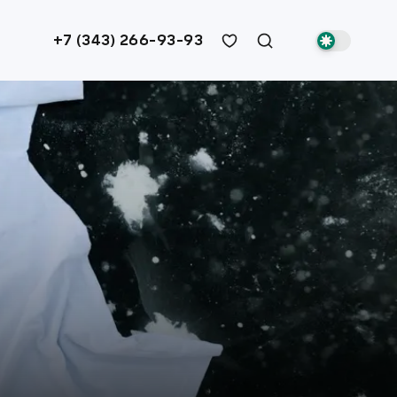
+7 (343) 266-93-93