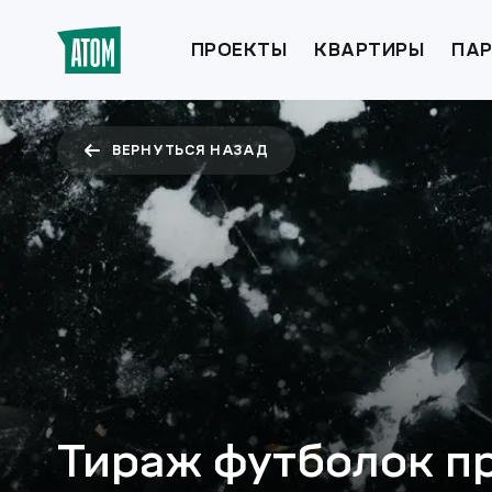
ПРОЕКТЫ
КВАРТИРЫ
ПАР
ВЕРНУТЬСЯ НАЗАД
Тираж футболок п