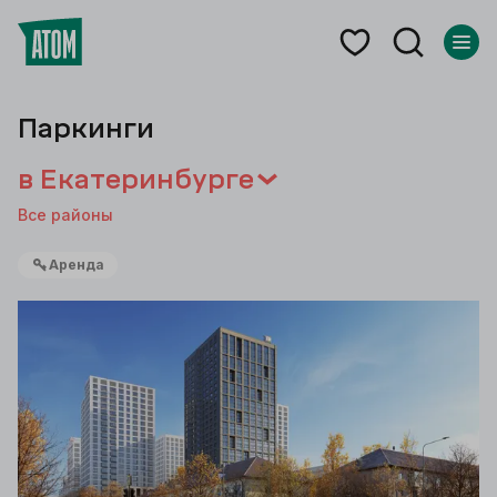
Паркинги
в Екатеринбурге
Все районы
Аренда
Каталог
паркингов