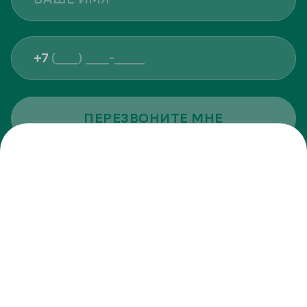
+7
ПЕРЕЗВОНИТЕ МНЕ
Я даю
согласие на обработку персональных данных
Я ознакомлен с
Политикой обработки персональных данных