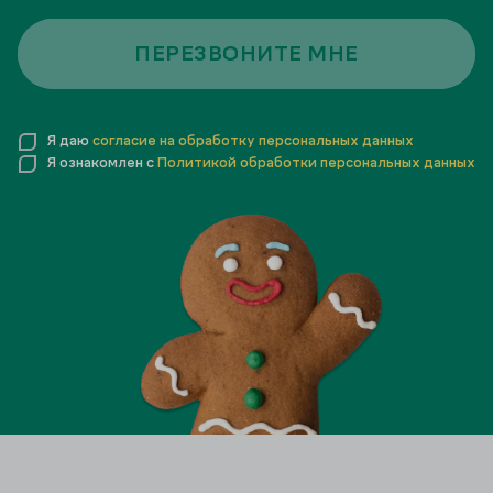
ПЕРЕЗВОНИТЕ МНЕ
Я даю
согласие на обработку персональных данных
Я ознакомлен с
Политикой обработки персональных данных