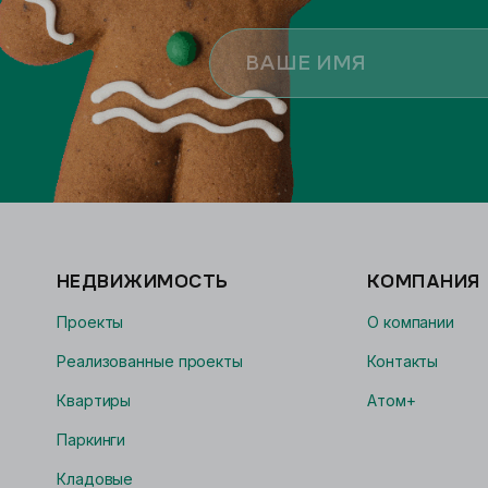
НЕДВИЖИМОСТЬ
КОМПАНИЯ
Проекты
О компании
Реализованные проекты
Контакты
Квартиры
Атом+
Паркинги
Кладовые