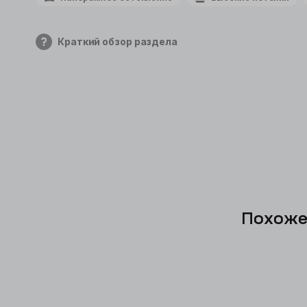
Краткий обзор раздела
Похоже