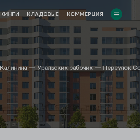
КИНГИ
КЛАДОВЫЕ
КОММЕРЦИЯ
Калинина — Уральских рабочих — Переулок С