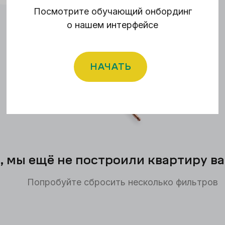
Посмотрите обучающий онбординг
о нашем интерфейсе
НАЧАТЬ
, мы ещё не построили квартиру в
Попробуйте сбросить несколько фильтров