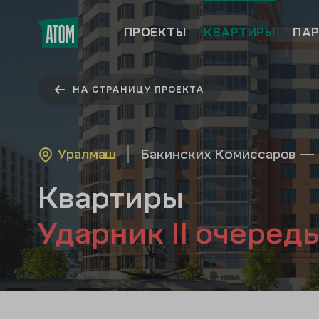
ПРОЕКТЫ
КВАРТИРЫ
ПАР
НА СТРАНИЦУ ПРОЕКТА
Уралмаш
Бакинских Комиссаров — 
Квартиры
Ударник II очередь