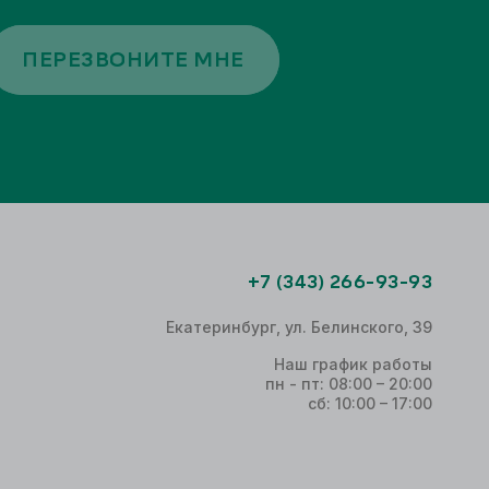
ПЕРЕЗВОНИТЕ МНЕ
+7 (343) 266-93-93
Екатеринбург, ул. Белинского, 39
Наш график работы
пн - пт: 08:00 – 20:00
сб: 10:00 – 17:00