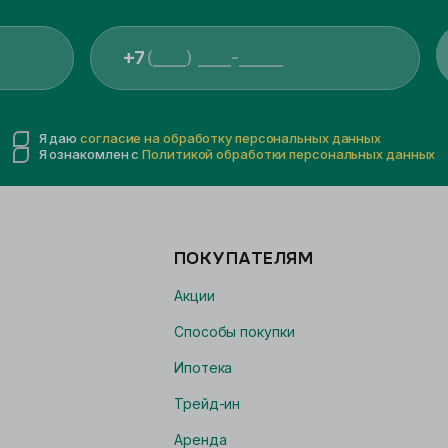
+7
Я даю
согласие на обработку персональных данных
Я ознакомлен с
Политикой обработки персональных данных
ПОКУПАТЕЛЯМ
Акции
Способы покупки
Ипотека
Трейд-ин
Аренда