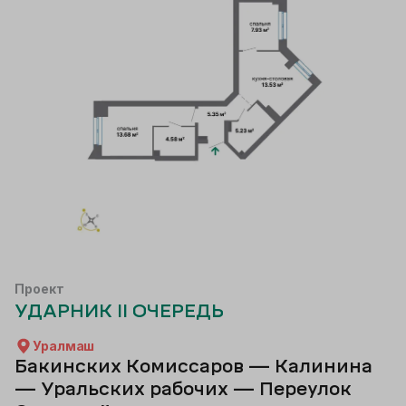
Проект
УДАРНИК II ОЧЕРЕДЬ
Уралмаш
Бакинских Комиссаров — Калинина
— Уральских рабочих — Переулок