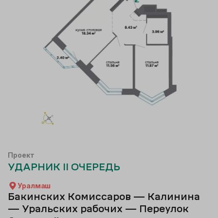
Проект
УДАРНИК II ОЧЕРЕДЬ
Уралмаш
Бакинских Комиссаров — Калинина
— Уральских рабочих — Переулок