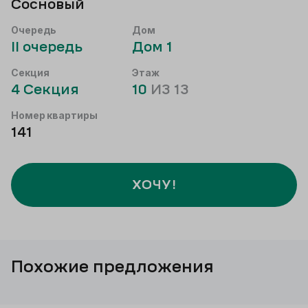
Сосновый
Очередь
Дом
II
очередь
Дом
1
Секция
Этаж
4
Секция
10
ИЗ
13
Номер квартиры
141
ХОЧУ!
Похожие предложения