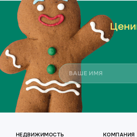
Цени
НЕДВИЖИМОСТЬ
КОМПАНИЯ