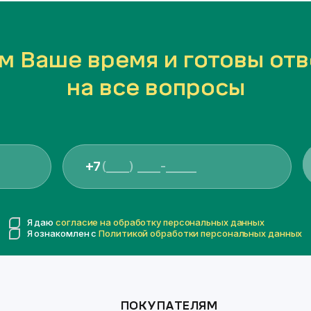
м Ваше время и готовы отв
на все вопросы
+7
Я даю
согласие на обработку персональных данных
Я ознакомлен с
Политикой обработки персональных данных
ПОКУПАТЕЛЯМ