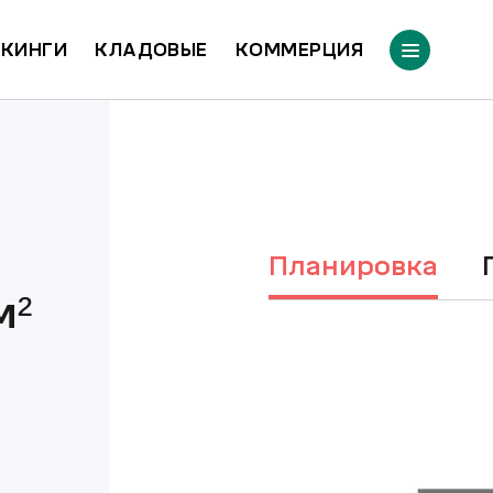
КИНГИ
КЛАДОВЫЕ
КОММЕРЦИЯ
Планировка
м²