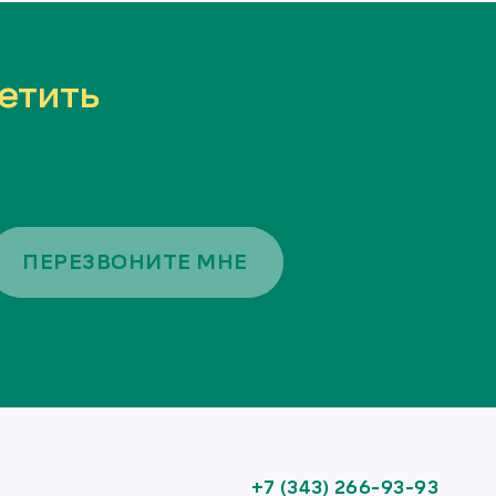
етить
ПЕРЕЗВОНИТЕ МНЕ
+7 (343) 266-93-93