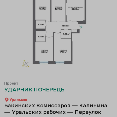
Проект
УДАРНИК II ОЧЕРЕДЬ
Уралмаш
Бакинских Комиссаров — Калинина
— Уральских рабочих — Переулок