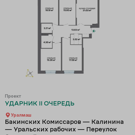
Проект
УДАРНИК II ОЧЕРЕДЬ
Уралмаш
Бакинских Комиссаров — Калинина
— Уральских рабочих — Переулок