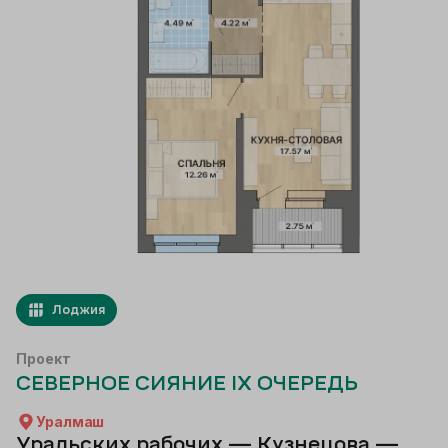
Лоджия
Проект
СЕВЕРНОЕ СИЯНИЕ IX ОЧЕРЕДЬ
Уралмаш
Уральских рабочих — Кузнецова —