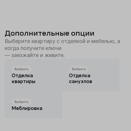
Дополнительные опции
Выберите квартиру с отделкой и мебелью, а
когда получите ключи
— заезжайте и живите.
Выбрать
Выбрать
Отделка
Отделка
квартиры
санузлов
Выбрать
Меблировка