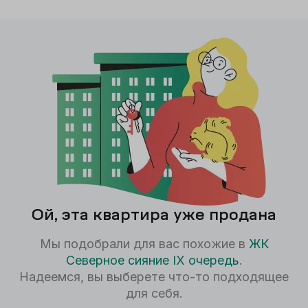
Ой, эта квартира уже продана
Мы подобрали для вас похожие в
ЖК
Северное сияние IX очередь
.
Надеемся, вы выберете что-то подходящее
для себя.