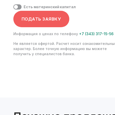
Есть материнский капитал
ПОДАТЬ ЗАЯВКУ
Информация о ценах по телефону
+7 (343) 317-15-56
Не является офертой. Расчет носит ознакомительны
характер. Более точную информацию вы можете
получить у специалистов банка.