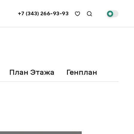
+7 (343) 266-93-93
План Этажа
Генплан