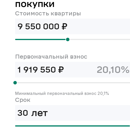
покупки
Стоимость квартиры
₽
Первоначальный взнос
₽
20,10%
Минимальный первоначальный взнос 20,1%
Срок
лет