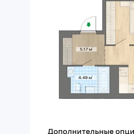
Дополнительные опц