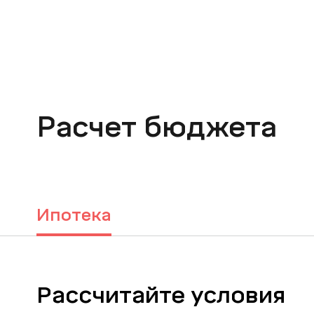
Расчет бюджета
Ипотека
Рассчитайте условия