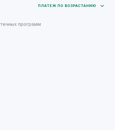
ПЛАТЕЖ ПО ВОЗРАСТАНИЮ
отечных программ