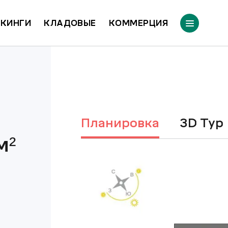
КИНГИ
КЛАДОВЫЕ
КОММЕРЦИЯ
Планировка
3D Тур
м²