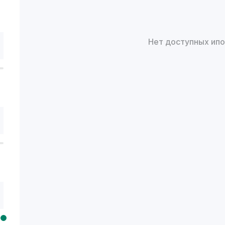
Нет доступных ип