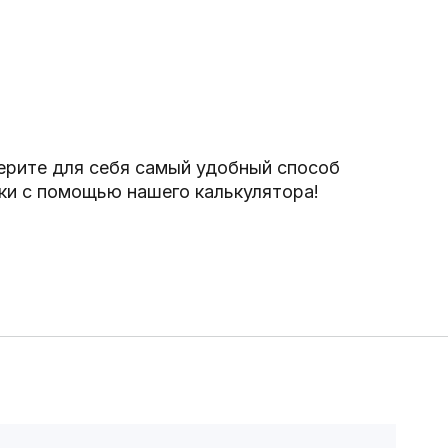
рите для себя самый удобный способ
ки с помощью нашего калькулятора!