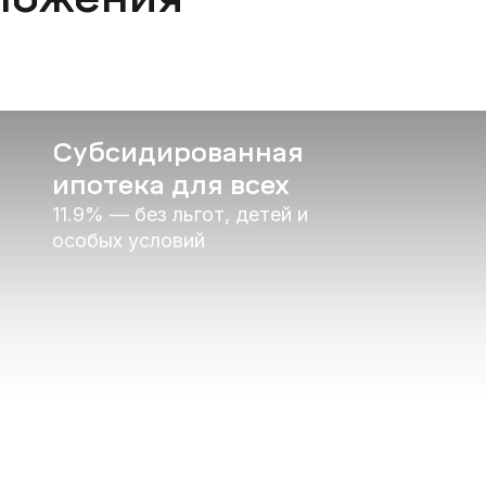
Субсидированная
ипотека для всех
11.9% — без льгот, детей и
особых условий