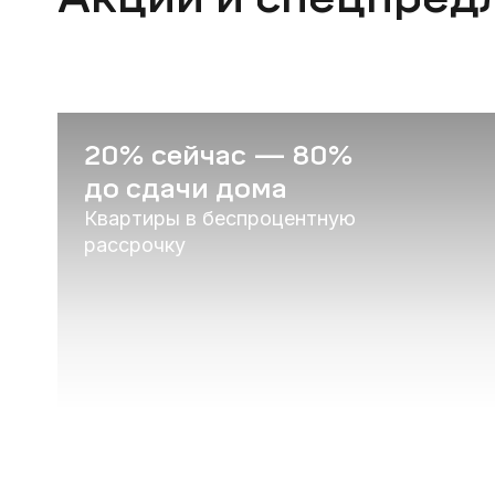
20% сейчас — 80%
до сдачи дома
Квартиры в беспроцентную
рассрочку