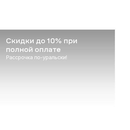
Скидки до 10% при
полной оплате
Рассрочка по-уральски!