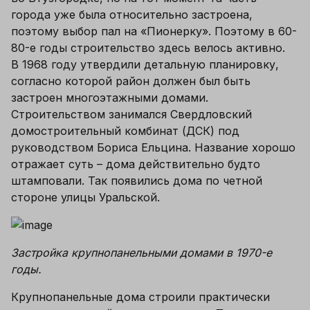
города уже была относительно застроена, 
поэтому выбор пал на «Пионерку». Поэтому в 60-
80-е годы строительство здесь велось активно. 
В 1968 году утвердили детальную планировку, 
согласно которой район должен был быть 
застроен многоэтажными домами. 
Строительством занимался Свердловский 
домостроительный комбинат (ДСК) под 
руководством Бориса Ельцина. Название хорошо 
отражает суть – дома действительно будто 
штамповали. Так появились дома по четной 
стороне улицы Уральской. 
Застройка крупнопанельными домами в 1970-е 
годы.
Крупнопанельные дома строили практически 