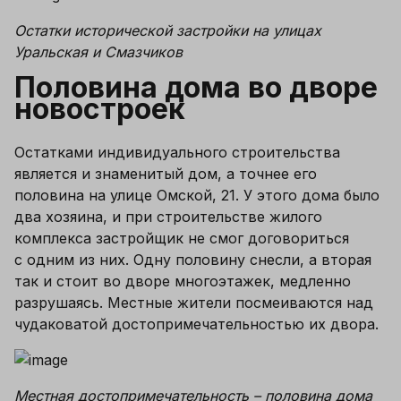
Остатки исторической застройки на улицах 
Уральская и Смазчиков
Половина дома во дворе 
новостроек
Остатками индивидуального строительства 
является и знаменитый дом, а точнее его 
половина на улице Омской, 21. У этого дома было 
два хозяина, и при строительстве жилого 
комплекса застройщик не смог договориться 
с одним из них. Одну половину снесли, а вторая 
так и стоит во дворе многоэтажек, медленно 
разрушаясь. Местные жители посмеиваются над 
чудаковатой достопримечательностью их двора. 
Местная достопримечательность – половина дома 