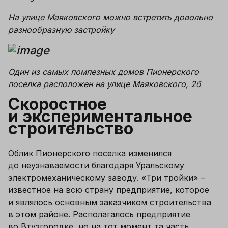
На улице Маяковского можно встретить довольно 
разнообразную застройку
Один из самых помпезных домов Пионерского 
поселка расположен на улице Маяковского, 2б
Скоростное 
и экспериментальное 
строительство
Облик Пионерского поселка изменился 
до неузнаваемости благодаря Уральскому 
электромеханическому заводу. «Три тройки» – 
известное на всю страну предприятие, которое 
и являлось основным заказчиком строительства 
в этом районе. Располагалось предприятие 
во Втузгородке, но на тот момент та часть 