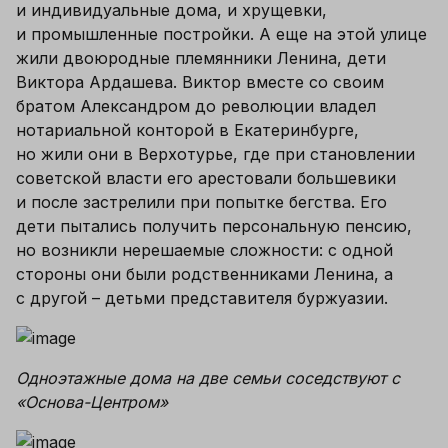
и индивидуальные дома, и хрущевки, 
и промышленные постройки. А еще на этой улице 
жили двоюродные племянники Ленина, дети 
Виктора Ардашева. Виктор вместе со своим 
братом Александром до революции владел 
нотариальной конторой в Екатеринбурге, 
но жили они в Верхотурье, где при становлении 
советской власти его арестовали большевики 
и после застрелили при попытке бегства. Его 
дети пытались получить персональную пенсию, 
но возникли нерешаемые сложности: с одной 
стороны они были родственниками Ленина, а 
с другой – детьми представителя буржуазии.
Одноэтажные дома на две семьи соседствуют с 
«Основа-Центром»