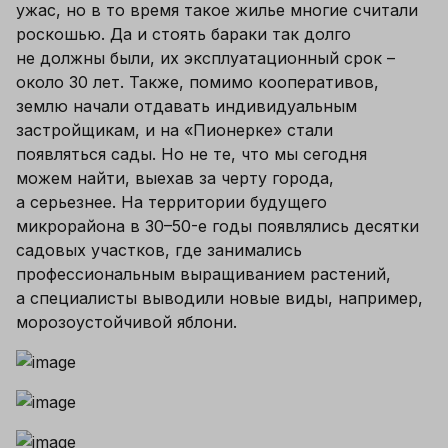
ужас, но в то время такое жилье многие считали 
роскошью. Да и стоять бараки так долго 
не должны были, их эксплуатационный срок – 
около 30 лет. Также, помимо кооперативов, 
землю начали отдавать индивидуальным 
застройщикам, и на «Пионерке» стали 
появляться сады. Но не те, что мы сегодня 
можем найти, выехав за черту города, 
а серьезнее. На территории будущего 
микрорайона в 30–50-е годы появлялись десятки 
садовых участков, где занимались 
профессиональным выращиванием растений, 
а специалисты выводили новые виды, например, 
морозоустойчивой яблони.