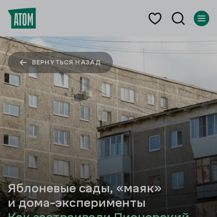
ВЕРНУТЬСЯ НАЗАД
Яблоневые сады, «маяк»
и дома-эксперименты