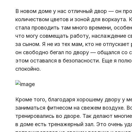
В новом доме у нас отличный двор — он пр
количеством цветов и зоной для воркаута. 
стала проводить там много времени, особен
что могу совмещать работу, наслаждение с
за сыном. Я не из тех мам, кто не отпускает
он свободно бегал по двору — общался со с
этом оставался в безопасности. Еще я полю
спокойно.
Кроме того, благодаря хорошему двору у м
заниматься фитнесом на свежем воздухе. Вс
тренировались во дворе. Так делают многие
в доме есть тренажерный зал. Это очень уд