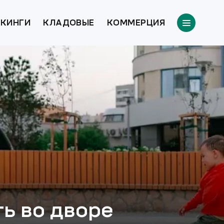
КИНГИ
КЛАДОВЫЕ
КОММЕРЦИЯ
ть во дворе