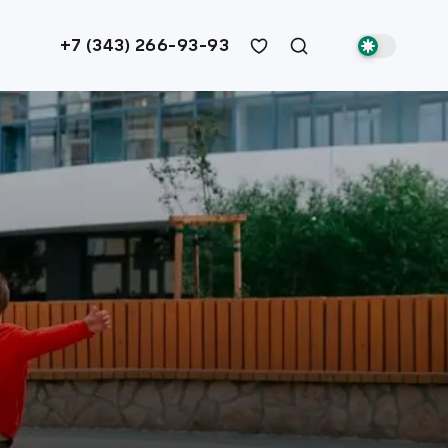
+7 (343) 266-93-93