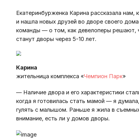
Екатеринбурженка Карина рассказала нам, к
и нашла новых друзей во дворе своего дома
команды — о том, как девелоперы решают, 
станут дворы через 5-10 лет.
Карина
жительница комплекса «
Чемпион Парк
»
— Наличие двора и его характеристики стал
когда я готовилась стать мамой — я думала,
гулять с малышом. Раньше я жила в съемны
внимание, есть ли у домов дворы.