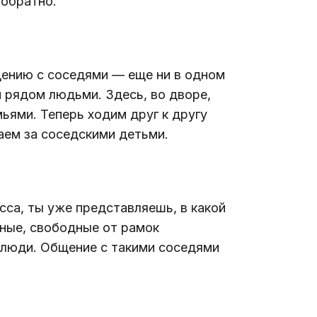
 обратно.
ению с соседями — еще ни в одном 
 рядом людьми. Здесь, во дворе, 
ями. Теперь ходим друг к другу 
ваем за соседскими детьми.
сса, ты уже представляешь, в какой 
ные, свободные от рамок 
 люди. Общение с такими соседями 