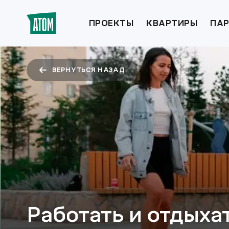
ПРОЕКТЫ
КВАРТИРЫ
ПАР
ВЕРНУТЬСЯ НАЗАД
Работать и отдыха