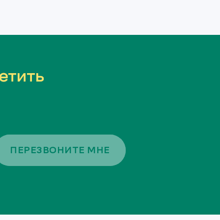
етить
ПЕРЕЗВОНИТЕ МНЕ