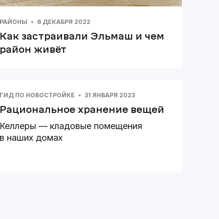
РАЙОНЫ
6 ДЕКАБРЯ 2022
Как застраивали Эльмаш и чем
район живёт
ГИД ПО НОВОСТРОЙКЕ
31 ЯНВАРЯ 2023
Рациональное хранение вещей
Келлеры — кладовые помещения
в наших домах