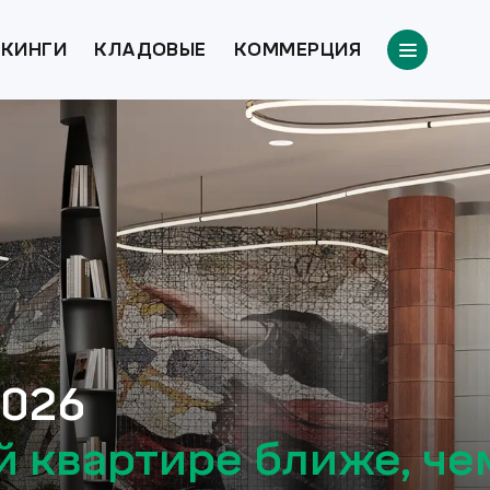
КИНГИ
КЛАДОВЫЕ
КОММЕРЦИЯ
2026
й квартире ближе, че