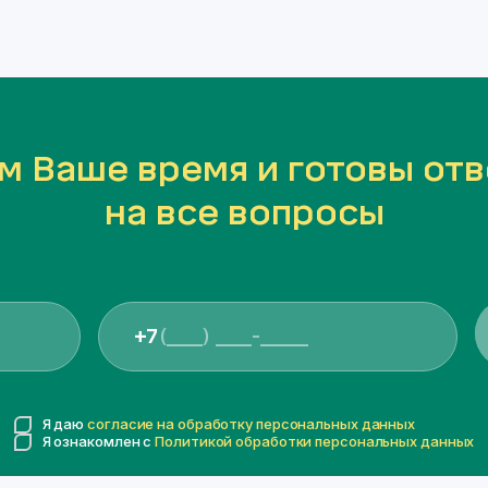
м Ваше время и готовы отв
на все вопросы
+7
Я даю
согласие на обработку персональных данных
Я ознакомлен с
Политикой обработки персональных данных