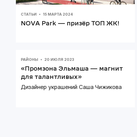
СТАТЬИ
15 МАРТА 2024
NOVA Park — призёр ТОП ЖК!
РАЙОНЫ
20 ИЮЛЯ 2023
«Промзона Эльмаша — магнит
для талантливых»
Дизайнер украшений Саша Чижикова