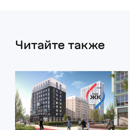
Читайте также