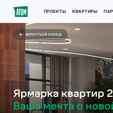
ПРОЕКТЫ
КВАРТИРЫ
ПАР
ВЕРНУТЬСЯ НАЗАД
Ярмарка квартир 
Ваша мечта о ново