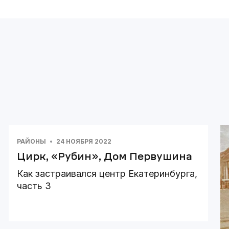
РАЙОНЫ
24 НОЯБРЯ 2022
Цирк, «Рубин», Дом Первушина
Как застраивался центр Екатеринбурга,
часть 3