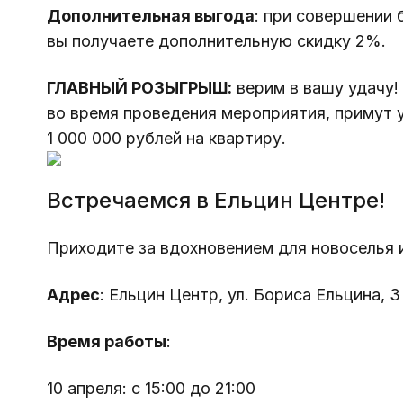
Дополнительная выгода
: при совершении 
вы получаете дополнительную скидку 2%.
ГЛАВНЫЙ РОЗЫГРЫШ:
 верим в вашу удачу!
во время проведения мероприятия, примут 
1 000 000 рублей на квартиру.
Встречаемся в Ельцин Центре!
Приходите за вдохновением для новоселья 
Адрес
: Ельцин Центр, ул. Бориса Ельцина, 3
Время работы
:
10 апреля: с 15:00 до 21:00