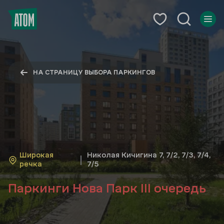
НА СТРАНИЦУ ВЫБОРА ПАРКИНГОВ
Широкая
Николая Кичигина 7, 7/2, 7/3, 7/4,
речка
7/5
Паркинги Нова Парк III очередь