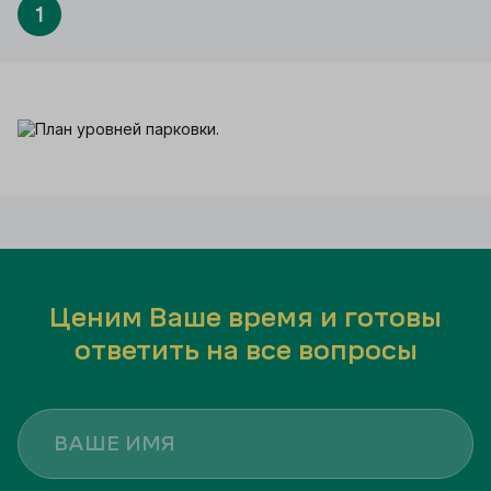
1
Ценим Ваше время и готовы
ответить на все вопросы