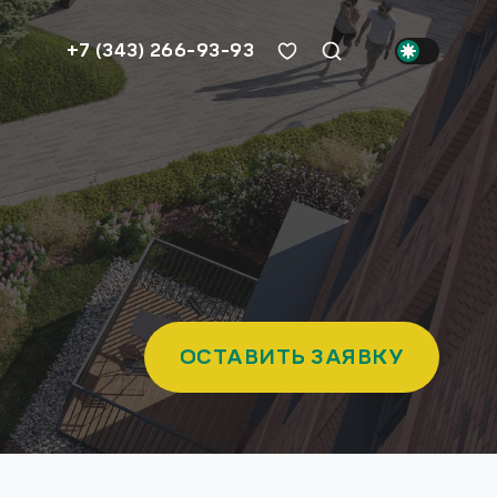
+7 (343) 266-93-93
ОСТАВИТЬ ЗАЯВКУ