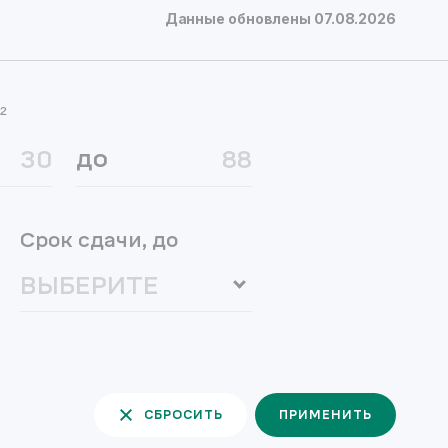
Данные обновлены
07.08.2026
²
до
Срок сдачи, до
СБРОСИТЬ
ПРИМЕНИТЬ