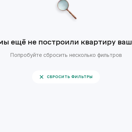
мы ещё не построили квартиру ва
Попробуйте сбросить несколько фильтров
СБРОСИТЬ ФИЛЬТРЫ