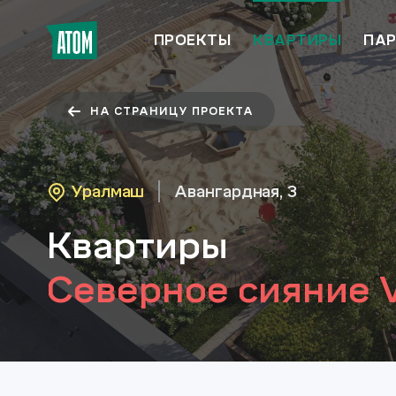
ПРОЕКТЫ
КВАРТИРЫ
ПАР
НА СТРАНИЦУ ПРОЕКТА
Уралмаш
Авангардная, 3
Квартиры
Северное сияние V