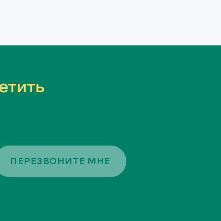
етить
ПЕРЕЗВОНИТЕ МНЕ