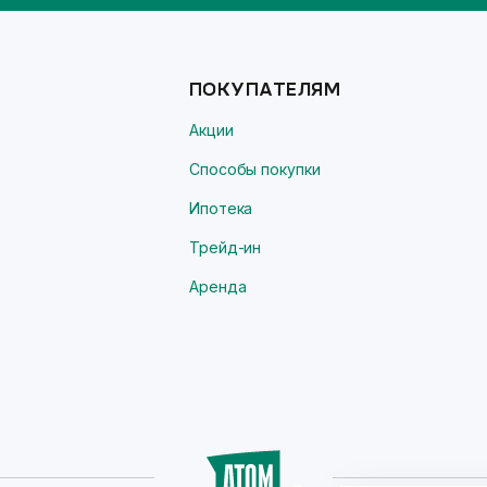
ПОКУПАТЕЛЯМ
Акции
Способы покупки
Ипотека
Трейд-ин
Аренда