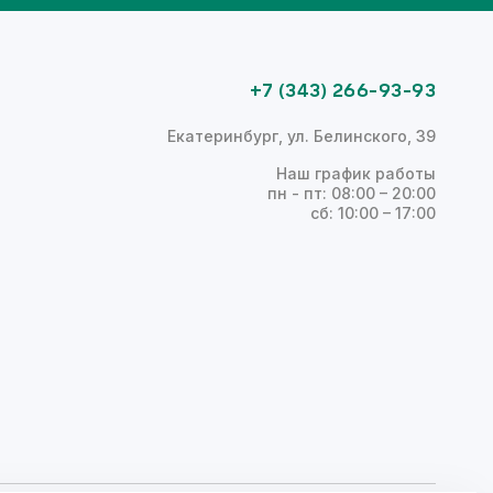
+7 (343) 266-93-93
Екатеринбург, ул. Белинского, 39
Наш график работы
пн - пт: 08:00 – 20:00
сб: 10:00 – 17:00