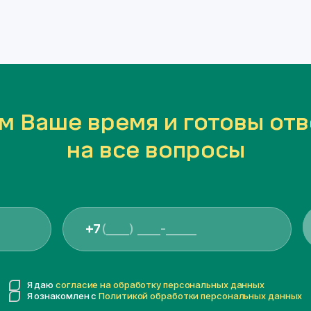
м Ваше время и готовы отв
на все вопросы
+7
Я даю
согласие на обработку персональных данных
Я ознакомлен с
Политикой обработки персональных данных