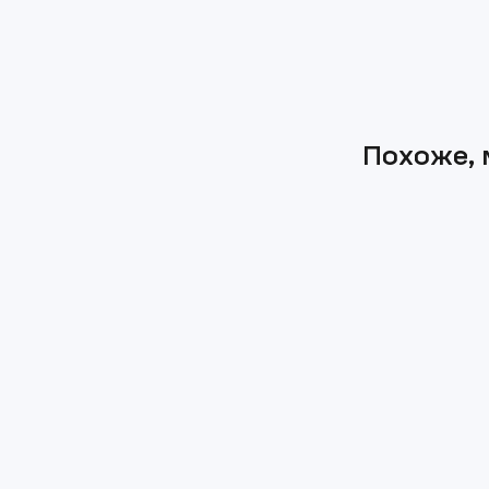
Похоже, 