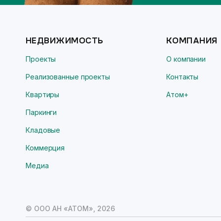
НЕДВИЖИМОСТЬ
КОМПАНИЯ
Проекты
О компании
Реализованные проекты
Контакты
Квартиры
Атом+
Паркинги
Кладовые
Коммерция
Медиа
© ООО АН «АТОМ»,
2026