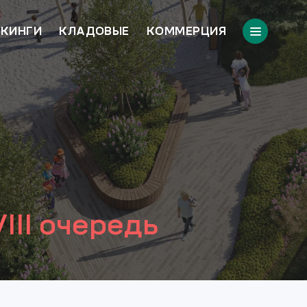
КИНГИ
КЛАДОВЫЕ
КОММЕРЦИЯ
III очередь