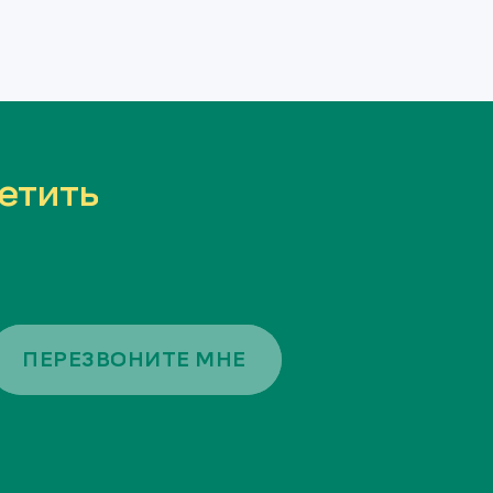
етить
ПЕРЕЗВОНИТЕ МНЕ