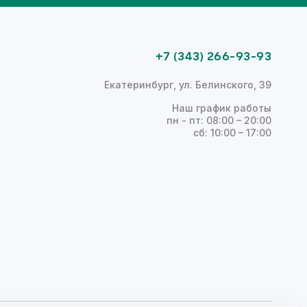
+7 (343) 266-93-93
Екатеринбург, ул. Белинского, 39
Наш график работы
пн - пт: 08:00 – 20:00
сб: 10:00 – 17:00