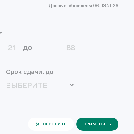
Данные обновлены
06.08.2026
²
до
Срок сдачи, до
СБРОСИТЬ
ПРИМЕНИТЬ