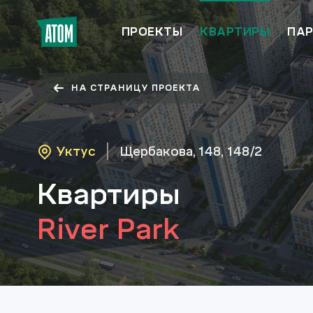
ПРОЕКТЫ
КВАРТИРЫ
ПАР
НА СТРАНИЦУ ПРОЕКТА
Уктус
Щербакова, 148, 148/2
Квартиры
River Park