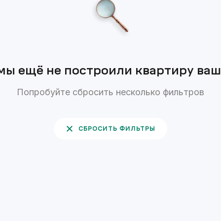
мы ещё не построили квартиру ва
Попробуйте сбросить несколько фильтров
СБРОСИТЬ ФИЛЬТРЫ