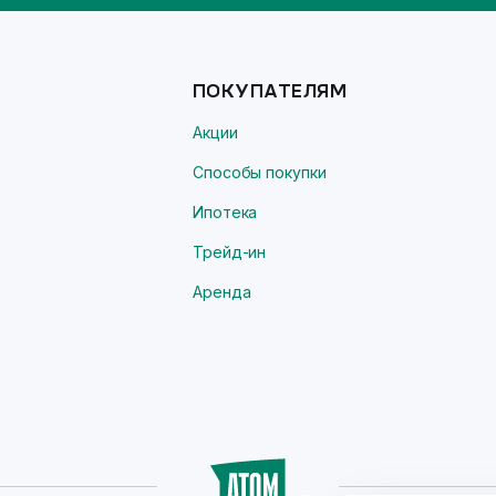
ПОКУПАТЕЛЯМ
Акции
Способы покупки
Ипотека
Трейд-ин
Аренда