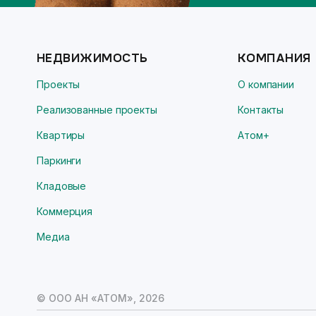
НЕДВИЖИМОСТЬ
КОМПАНИЯ
Проекты
О компании
Реализованные проекты
Контакты
Квартиры
Атом+
Паркинги
Кладовые
Коммерция
Медиа
© ООО АН «АТОМ»,
2026