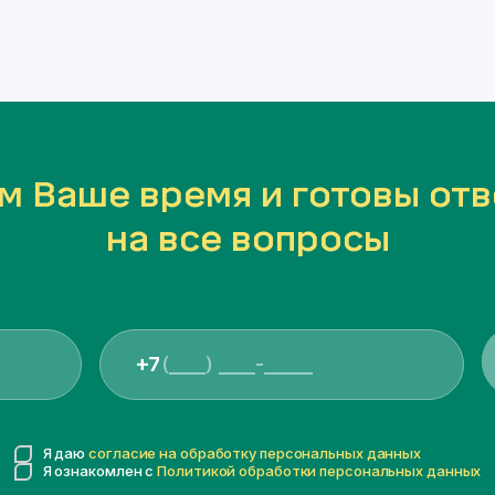
м Ваше время и готовы отв
на все вопросы
+7
Я даю
согласие на обработку персональных данных
Я ознакомлен с
Политикой обработки персональных данных