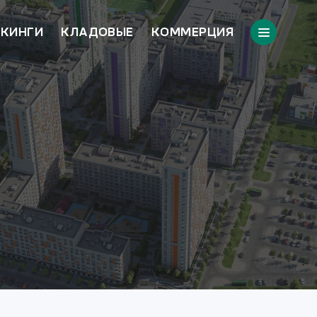
КИНГИ
КЛАДОВЫЕ
КОММЕРЦИЯ