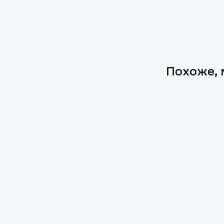
Похоже, 