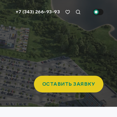
+7 (343) 266-93-93
ОСТАВИТЬ ЗАЯВКУ