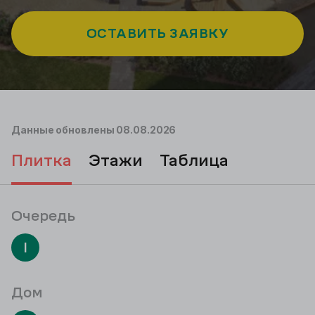
ОСТАВИТЬ ЗАЯВКУ
Данные обновлены
08.08.2026
плитка
этажи
таблица
Очередь
I
Дом