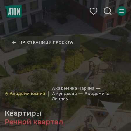
НА СТРАНИЦУ ПРОЕКТА
Академика Парина —
Академический
Амундсена — Академика
Ландау
Квартиры
Речной квартал