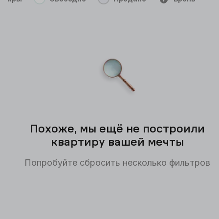
Похоже, мы ещё не построили
квартиру вашей мечты
Попробуйте сбросить несколько фильтров