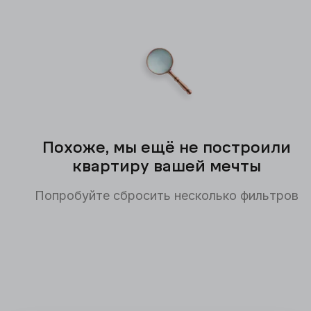
Похоже, мы ещё не построили
квартиру вашей мечты
Попробуйте сбросить несколько фильтров