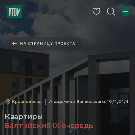
НА СТРАНИЦУ ПРОЕКТА
Краснолесье
Академика Вонсовского, 19/4, 21/4
Квартиры
Балтийский IX очередь