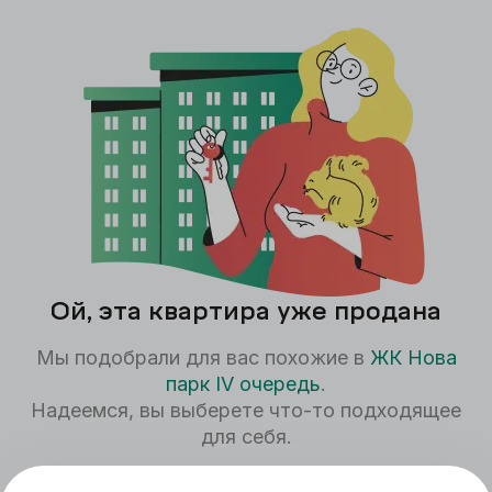
Ой, эта квартира уже продана
Мы подобрали для вас похожие в
ЖК
Нова
парк IV очередь
.
Надеемся, вы выберете что-то подходящее
для себя.