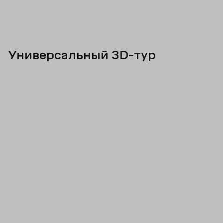
Универсальный 3D-тур