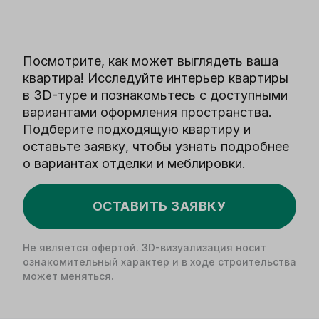
Посмотрите, как может выглядеть ваша
квартира! Исследуйте интерьер квартиры
в 3D-туре и познакомьтесь с доступными
вариантами оформления пространства.
Подберите подходящую квартиру и
оставьте заявку, чтобы узнать подробнее
о вариантах отделки и меблировки.
ОСТАВИТЬ ЗАЯВКУ
Не является офертой. 3D-визуализация носит
ознакомительный характер и в ходе строительства
может меняться.