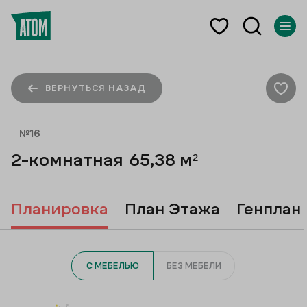
ВЕРНУТЬСЯ НАЗАД
№
16
2-комнатная
65,38
м²
Планировка
План Этажа
Генплан
С МЕБЕЛЬЮ
БЕЗ МЕБЕЛИ