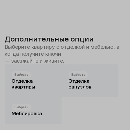
Дополнительные опции
Выберите квартиру с отделкой и мебелью, а
когда получите ключи
— заезжайте и живите.
Выбрать
Выбрать
Отделка
Отделка
квартиры
санузлов
Выбрать
Меблировка