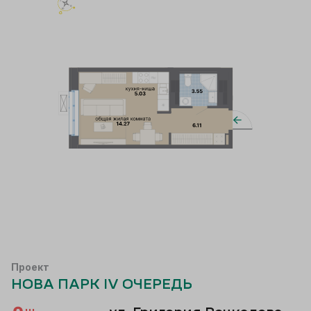
Проект
НОВА ПАРК IV ОЧЕРЕДЬ