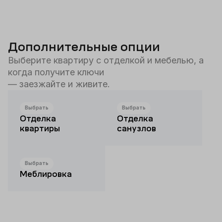
Дополнительные опции
Выберите квартиру с отделкой и мебелью, а
когда получите ключи
— заезжайте и живите.
Выбрать
Выбрать
Отделка
Отделка
квартиры
санузлов
Выбрать
Меблировка