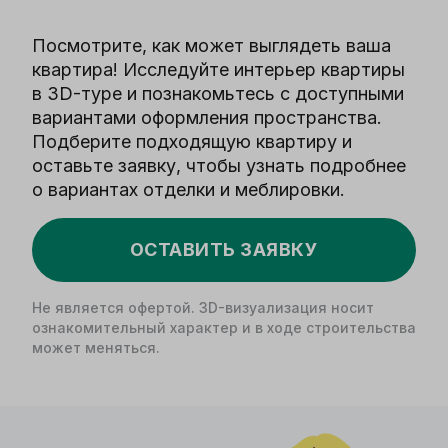
Посмотрите, как может выглядеть ваша
квартира! Исследуйте интерьер квартиры
в 3D-туре и познакомьтесь с доступными
вариантами оформления пространства.
Подберите подходящую квартиру и
оставьте заявку, чтобы узнать подробнее
о вариантах отделки и меблировки.
ОСТАВИТЬ ЗАЯВКУ
Не является офертой. 3D-визуализация носит
ознакомительный характер и в ходе строительства
может меняться.