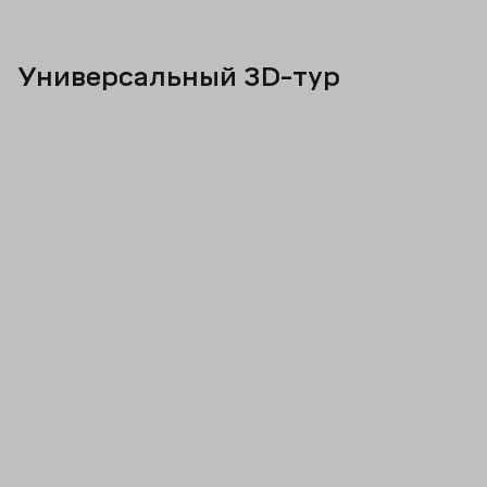
Универсальный 3D-тур