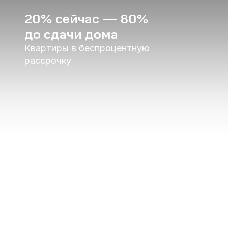
20% сейчас — 80%
до сдачи дома
Квартиры в беспроцентную
рассрочку