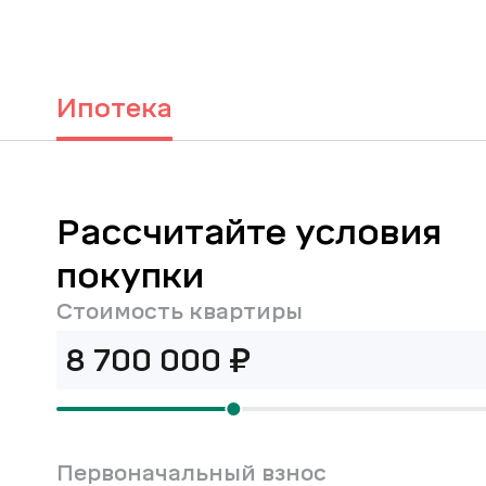
Ипотека
Рассчитайте условия
покупки
Стоимость квартиры
₽
Первоначальный взнос