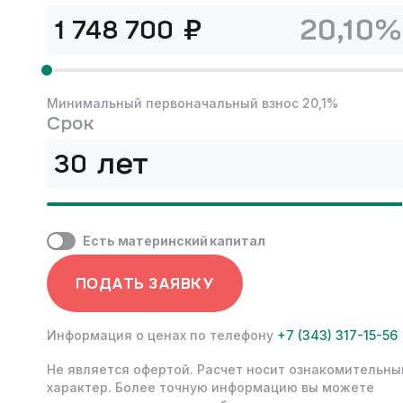
₽
20,10%
Минимальный первоначальный взнос 20,1%
Срок
лет
Есть материнский капитал
ПОДАТЬ ЗАЯВКУ
Информация о ценах по телефону
+7 (343) 317-15-56
Не является офертой. Расчет носит ознакомительны
характер. Более точную информацию вы можете