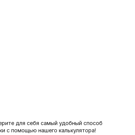
рите для себя самый удобный способ
ки с помощью нашего калькулятора!