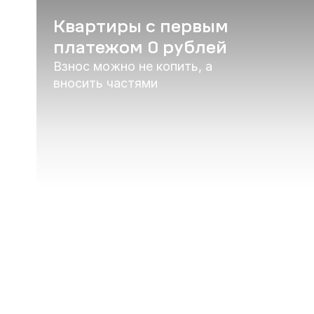
Квартиры с первым
платежом 0 рублей
Взнос можно не копить, а
вносить частями