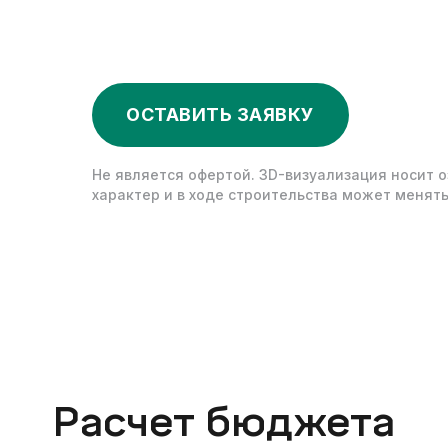
ОСТАВИТЬ ЗАЯВКУ
Не является офертой. 3D-визуализация носит 
характер и в ходе строительства может менять
Расчет бюджета