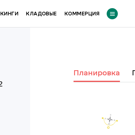
КИНГИ
КЛАДОВЫЕ
КОММЕРЦИЯ
Планировка
²