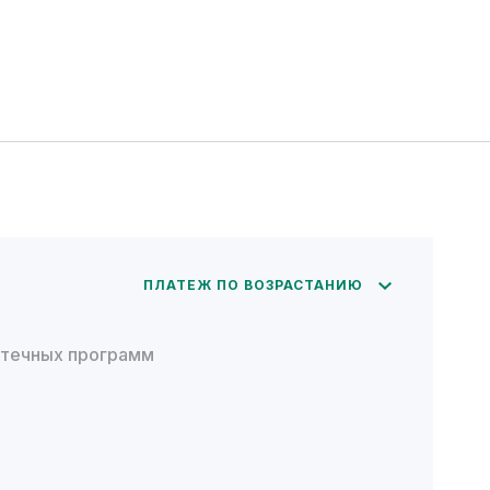
ПЛАТЕЖ ПО ВОЗРАСТАНИЮ
отечных программ