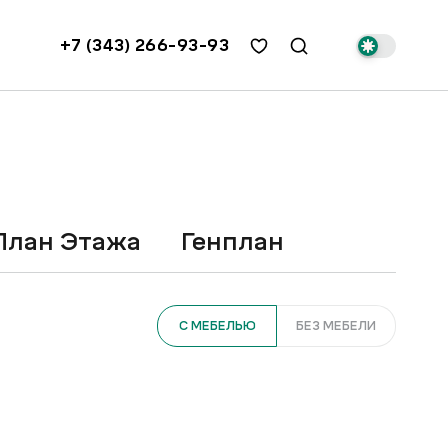
+7 (343) 266-93-93
План Этажа
Генплан
С МЕБЕЛЬЮ
БЕЗ МЕБЕЛИ