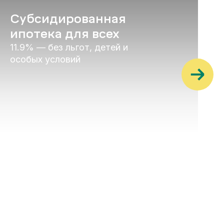
Субсидированная
ипотека для всех
11.9% — без льгот, детей и
особых условий