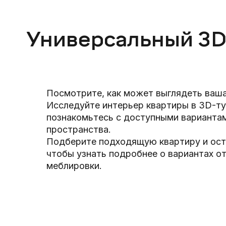
Универсальный 3D
Посмотрите, как может выглядеть ваша
Исследуйте интерьер квартиры в 3D-ту
познакомьтесь с доступными варианта
пространства.
Подберите подходящую квартиру и оста
чтобы узнать подробнее о вариантах от
меблировки.