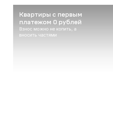
Квартиры с первым
платежом 0 рублей
Взнос можно не копить, а
вносить частями