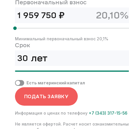
Первоначальный взнос
₽
20,10%
Минимальный первоначальный взнос 20,1%
Срок
лет
Есть материнский капитал
ПОДАТЬ ЗАЯВКУ
Информация о ценах по телефону
+7 (343) 317-15-56
Не является офертой. Расчет носит ознакомительны