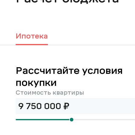
Ипотека
Рассчитайте условия
покупки
Стоимость квартиры
₽