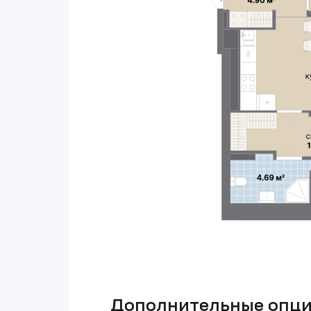
Дополнительные опц