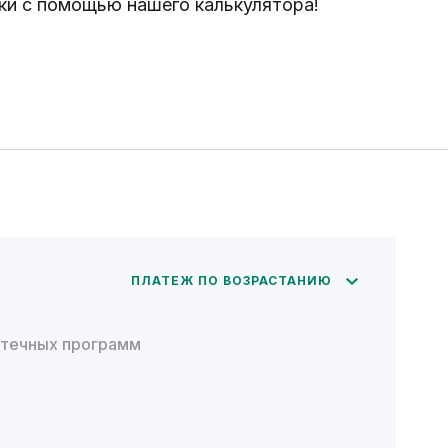
ки с помощью нашего калькулятора!
ПЛАТЕЖ ПО ВОЗРАСТАНИЮ
отечных программ