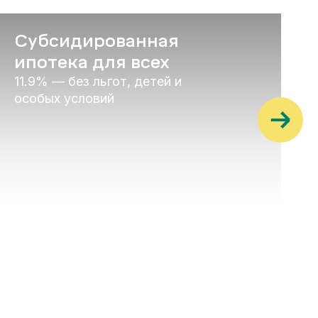
Субсидированная
ипотека для всех
11.9% — без льгот, детей и
особых условий