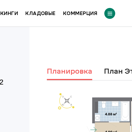
КИНГИ
КЛАДОВЫЕ
КОММЕРЦИЯ
Планировка
План 
²