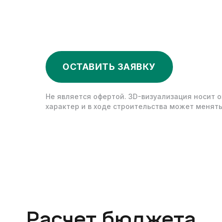
ОСТАВИТЬ ЗАЯВКУ
Не является офертой. 3D-визуализация носит 
характер и в ходе строительства может менять
Расчет бюджета