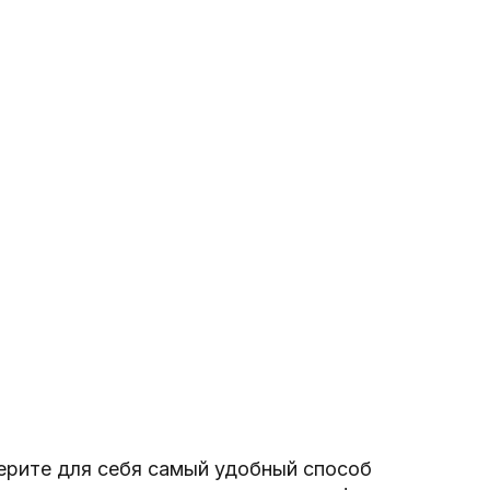
рите для себя самый удобный способ