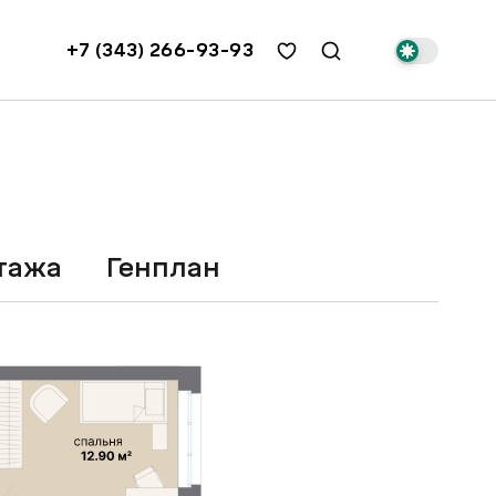
+7 (343) 266-93-93
Этажа
Генплан