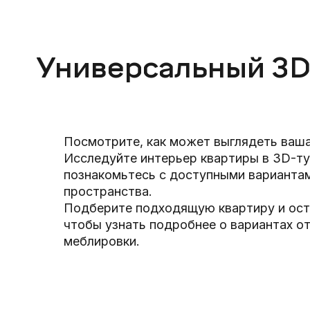
Универсальный 3D
Посмотрите, как может выглядеть ваша
Исследуйте интерьер квартиры в 3D-ту
познакомьтесь с доступными варианта
пространства.
Подберите подходящую квартиру и оста
чтобы узнать подробнее о вариантах от
меблировки.