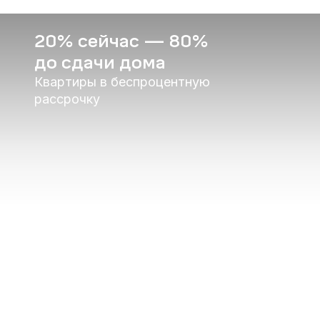
20% сейчас — 80%
до сдачи дома
Квартиры в беспроцентную
рассрочку