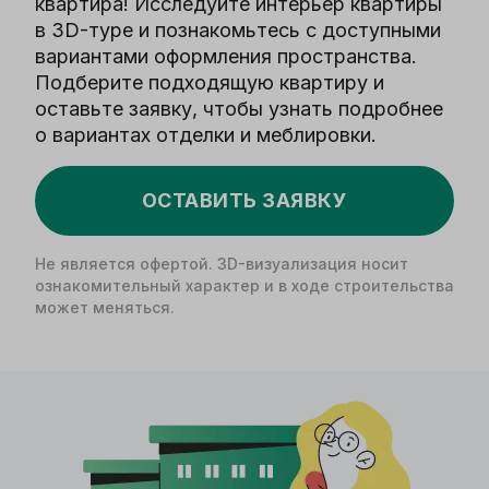
квартира! Исследуйте интерьер квартиры
в 3D-туре и познакомьтесь с доступными
вариантами оформления пространства.
Подберите подходящую квартиру и
оставьте заявку, чтобы узнать подробнее
о вариантах отделки и меблировки.
ОСТАВИТЬ ЗАЯВКУ
Не является офертой. 3D-визуализация носит
ознакомительный характер и в ходе строительства
может меняться.