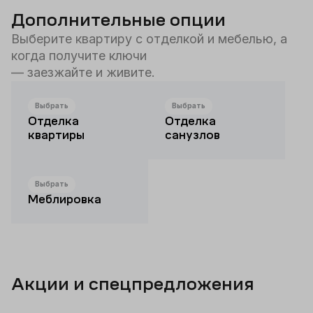
Дополнительные опции
Выберите квартиру с отделкой и мебелью, а
когда получите ключи
— заезжайте и живите.
Выбрать
Выбрать
Отделка
Отделка
квартиры
санузлов
Выбрать
Меблировка
Акции и спецпредложения