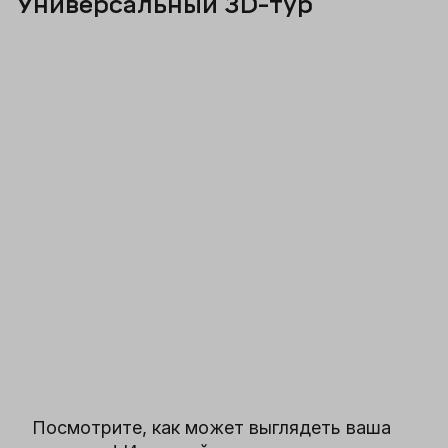
Универсальный 3D-тур
Посмотрите, как может выглядеть ваша