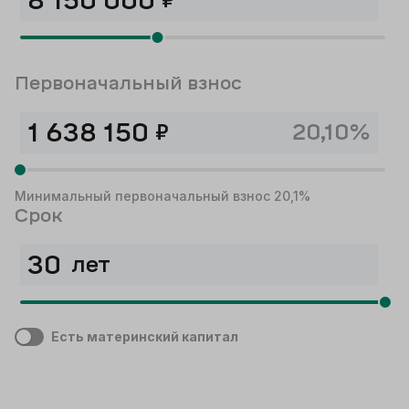
Первоначальный взнос
₽
20,10%
Минимальный первоначальный взнос 20,1%
Срок
лет
Есть материнский капитал