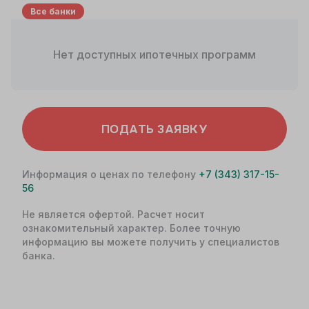
Все банки
Нет доступных ипотечных программ
ПОДАТЬ ЗАЯВКУ
Информация о ценах по телефону
+7 (343) 317-15-
56
Не является офертой. Расчет носит
ознакомительный характер. Более точную
информацию вы можете получить у специалистов
банка.