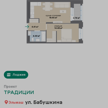
Лоджия
Проект
ТРАДИЦИИ
ул. Бабушкина
Эльмаш