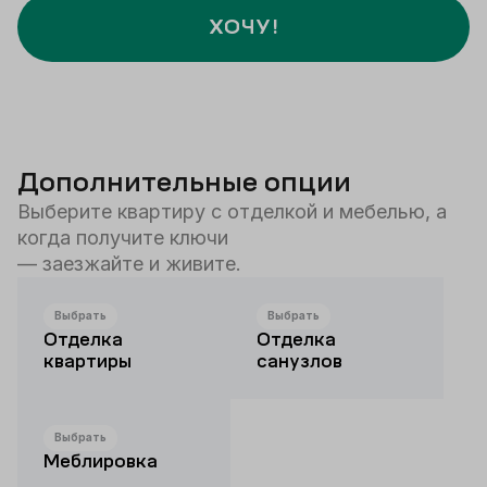
ХОЧУ!
Дополнительные опции
Выберите квартиру с отделкой и мебелью, а
когда получите ключи
— заезжайте и живите.
Выбрать
Выбрать
Отделка
Отделка
квартиры
санузлов
Выбрать
Меблировка