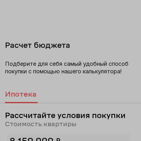
Расчет бюджета
Подберите для себя самый удобный способ
покупки с помощью нашего калькулятора!
Ипотека
Рассчитайте условия покупки
Стоимость квартиры
₽