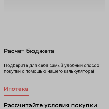
Расчет бюджета
Подберите для себя самый удобный способ
покупки с помощью нашего калькулятора!
Ипотека
Рассчитайте условия покупки