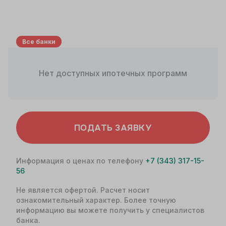
Все банки
Нет доступных ипотечных программ
ПОДАТЬ ЗАЯВКУ
Информация о ценах по телефону
+7 (343) 317-15-
56
Не является офертой. Расчет носит
ознакомительный характер. Более точную
информацию вы можете получить у специалистов
банка.