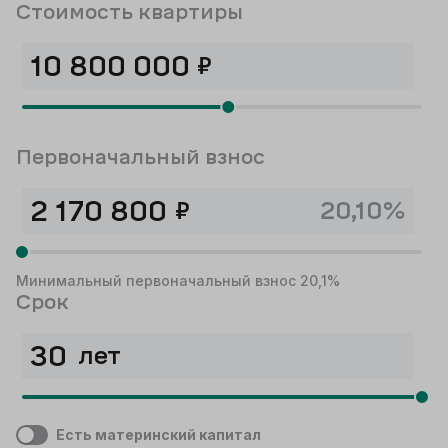
Стоимость квартиры
₽
Первоначальный взнос
₽
20,10%
Минимальный первоначальный взнос 20,1%
Срок
лет
Есть материнский капитал