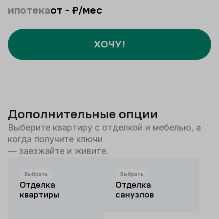
ипотека
от
-
₽/мес
ХОЧУ!
Дополнительные опции
Выберите квартиру с отделкой и мебелью, а
когда получите ключи
— заезжайте и живите.
Выбрать
Выбрать
Отделка
Отделка
квартиры
санузлов