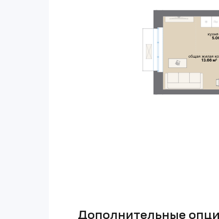
Дополнительные опц