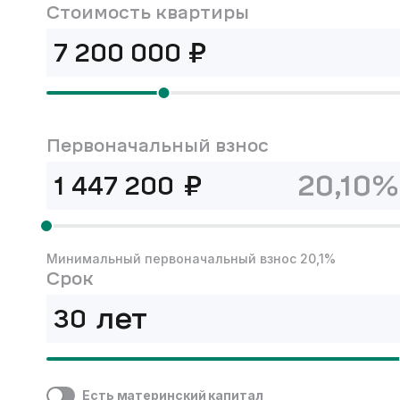
Стоимость квартиры
₽
Первоначальный взнос
₽
20,10%
Минимальный первоначальный взнос 20,1%
Срок
лет
Есть материнский капитал