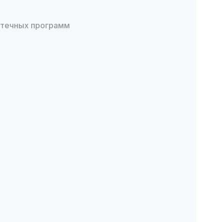
отечных программ