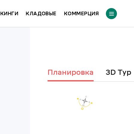
КИНГИ
КЛАДОВЫЕ
КОММЕРЦИЯ
Планировка
3D Тур