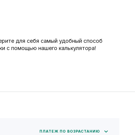
рите для себя самый удобный способ
ки с помощью нашего калькулятора!
ПЛАТЕЖ ПО ВОЗРАСТАНИЮ