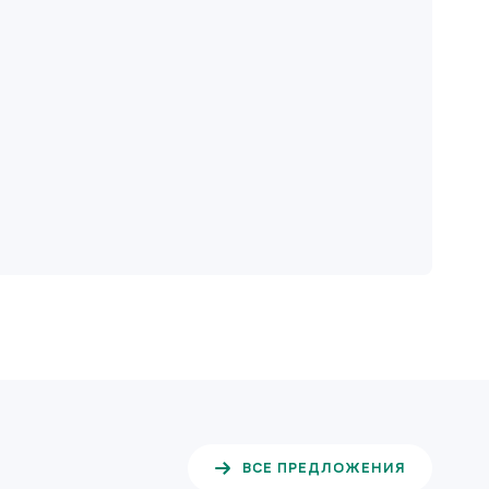
ВСЕ ПРЕДЛОЖЕНИЯ