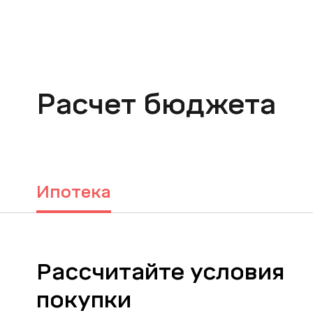
Расчет бюджета
Ипотека
Рассчитайте условия
покупки