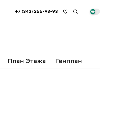
+7 (343) 266-93-93
План Этажа
Генплан