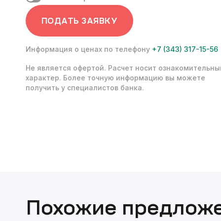
ПОДАТЬ ЗАЯВКУ
Информация о ценах по телефону
+7 (343) 317-15-56
Не является офертой. Расчет носит ознакомительны
характер. Более точную информацию вы можете
получить у специалистов банка.
Похожие предлож