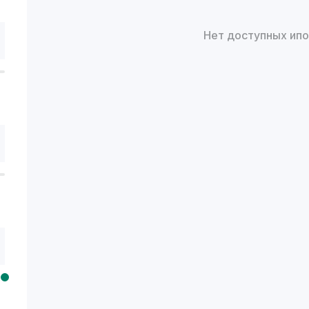
Нет доступных ип