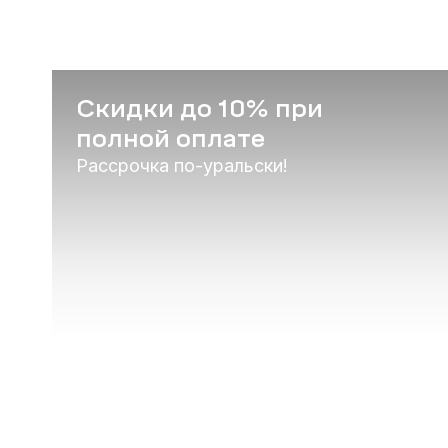
Скидки до 10% при
полной оплате
Рассрочка по-уральски!