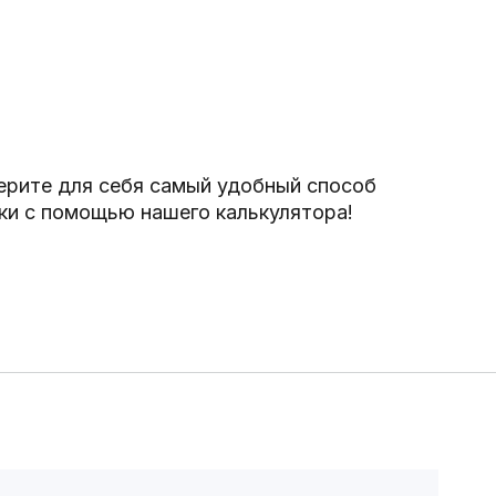
рите для себя самый удобный способ
ки с помощью нашего калькулятора!