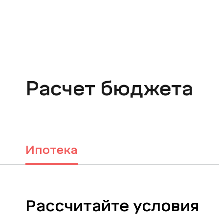
Расчет бюджета
Ипотека
Рассчитайте условия