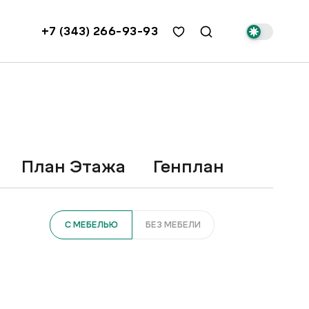
+7 (343) 266-93-93
План Этажа
Генплан
С МЕБЕЛЬЮ
БЕЗ МЕБЕЛИ