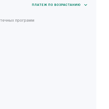
ПЛАТЕЖ ПО ВОЗРАСТАНИЮ
отечных программ