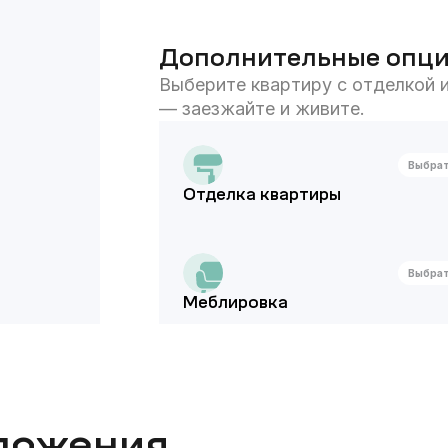
Дополнительные опц
Выберите квартиру с отделкой и
— заезжайте и живите.
Выбра
Отделка квартиры
Выбра
Меблировка
ложения