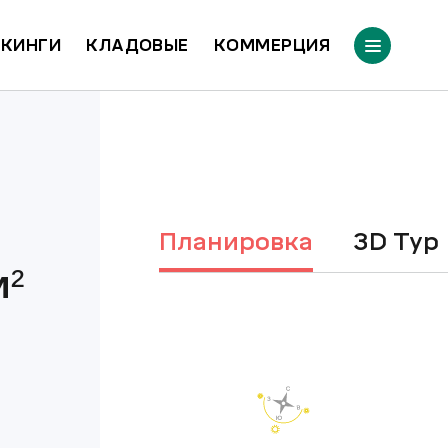
КИНГИ
КЛАДОВЫЕ
КОММЕРЦИЯ
Планировка
3D Тур
²