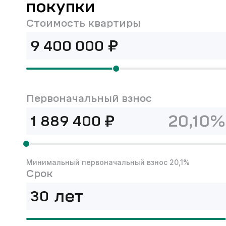
покупки
Стоимость квартиры
₽
Первоначальный взнос
₽
20,10%
Минимальный первоначальный взнос 20,1%
Срок
лет