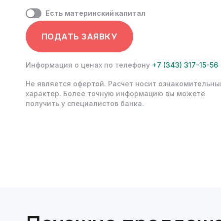
Есть материнский капитал
ПОДАТЬ ЗАЯВКУ
Информация о ценах по телефону
+7 (343) 317-15-56
Не является офертой. Расчет носит ознакомительны
характер. Более точную информацию вы можете
получить у специалистов банка.