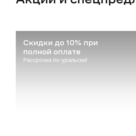
Скидки до 10% при
полной оплате
Рассрочка по-уральски!