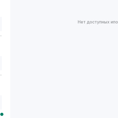
Нет доступных ип