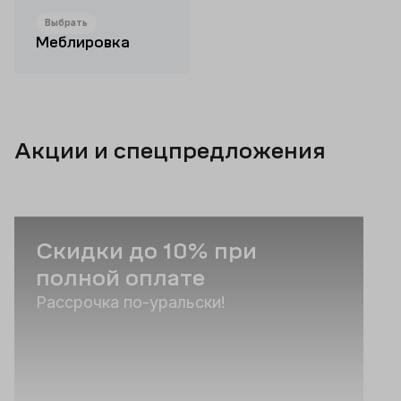
Выбрать
Меблировка
Акции и спецпредложения
Скидки до 10% при
полной оплате
Рассрочка по-уральски!