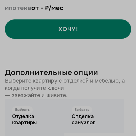
ипотека
от
-
₽/мес
ХОЧУ!
Дополнительные опции
Выберите квартиру с отделкой и мебелью, а
когда получите ключи
— заезжайте и живите.
Выбрать
Выбрать
Отделка
Отделка
квартиры
санузлов