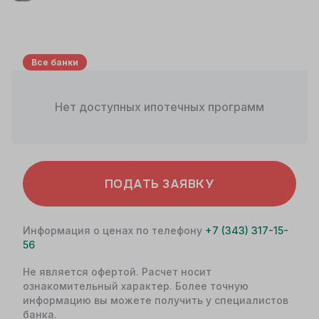
Все банки
Нет доступных ипотечных программ
ПОДАТЬ ЗАЯВКУ
Информация о ценах по телефону
+7 (343) 317-15-
56
Не является офертой. Расчет носит
ознакомительный характер. Более точную
информацию вы можете получить у специалистов
банка.