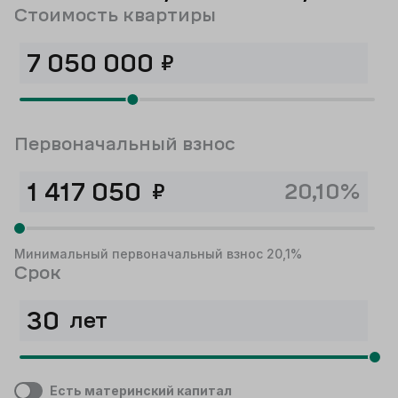
Стоимость квартиры
₽
Первоначальный взнос
₽
20,10%
Минимальный первоначальный взнос 20,1%
Срок
лет
Есть материнский капитал