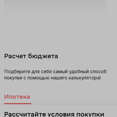
Расчет бюджета
Подберите для себя самый удобный способ
покупки с помощью нашего калькулятора!
Ипотека
Рассчитайте условия покупки