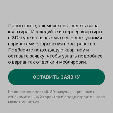
Посмотрите, как может выглядеть ваша
квартира! Исследуйте интерьер квартиры
в 3D-туре и познакомьтесь с доступными
вариантами оформления пространства.
Подберите подходящую квартиру и
оставьте заявку, чтобы узнать подробнее
о вариантах отделки и меблировки.
ОСТАВИТЬ ЗАЯВКУ
Не является офертой. 3D-визуализация носит
ознакомительный характер и в ходе строительства
может меняться.