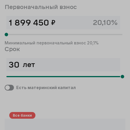
Первоначальный взнос
₽
20,10%
Минимальный первоначальный взнос 20,1%
Срок
лет
Есть материнский капитал
Все банки