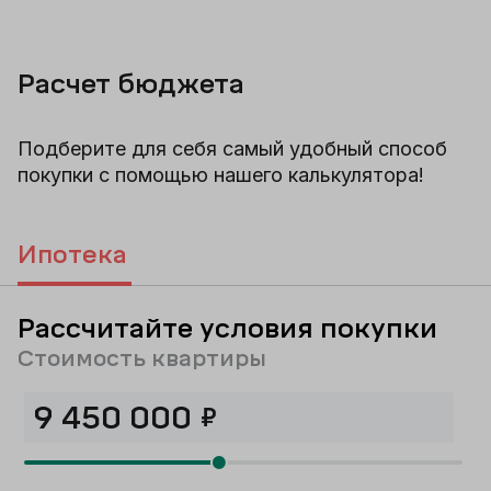
Расчет бюджета
Подберите для себя самый удобный способ
покупки с помощью нашего калькулятора!
Ипотека
Рассчитайте условия покупки
Стоимость квартиры
₽