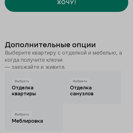
ХОЧУ!
Дополнительные опции
Выберите квартиру с отделкой и мебелью, а
когда получите ключи
— заезжайте и живите.
Выбрать
Выбрать
Отделка
Отделка
квартиры
санузлов
Выбрать
Меблировка