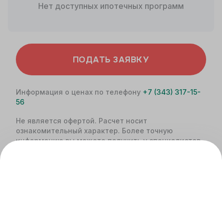
Нет доступных ипотечных программ
ПОДАТЬ ЗАЯВКУ
Информация о ценах по телефону
+7 (343) 317-15-
56
Не является офертой. Расчет носит
ознакомительный характер. Более точную
информацию вы можете получить у специалистов
банка.
Похожие предложения