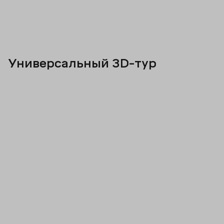
Универсальный 3D-тур