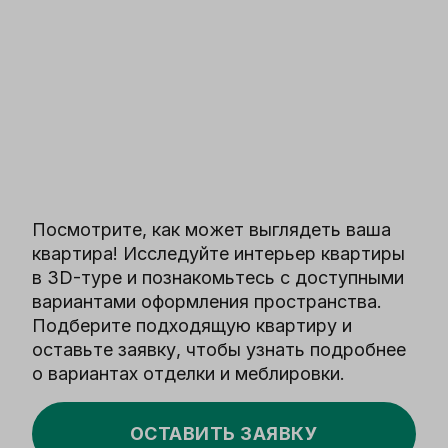
Посмотрите, как может выглядеть ваша
квартира! Исследуйте интерьер квартиры
в 3D-туре и познакомьтесь с доступными
вариантами оформления пространства.
Подберите подходящую квартиру и
оставьте заявку, чтобы узнать подробнее
о вариантах отделки и меблировки.
ОСТАВИТЬ ЗАЯВКУ