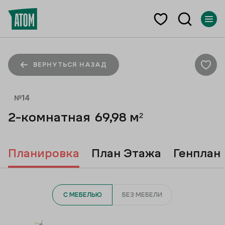
ВЕРНУТЬСЯ НАЗАД
№
14
2-комнатная
69,98
м²
Планировка
План Этажа
Генплан
С МЕБЕЛЬЮ
БЕЗ МЕБЕЛИ