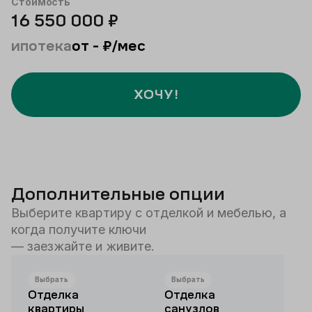
Стоимость
16 550 000
₽
ипотека
от
-
₽/мес
ХОЧУ!
Дополнительные опции
Выберите квартиру с отделкой и мебелью, а
когда получите ключи
— заезжайте и живите.
Выбрать
Выбрать
Отделка
Отделка
квартиры
санузлов