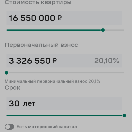
Стоимость квартиры
₽
Первоначальный взнос
₽
20,10%
Минимальный первоначальный взнос 20,1%
Срок
лет
Есть материнский капитал