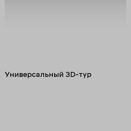
Универсальный 3D-тур