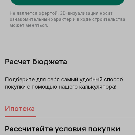
Не является офертой. 3D-визуализация носит
ознакомительный характер и в ходе строительства
может меняться.
Расчет бюджета
Подберите для себя самый удобный способ
покупки с помощью нашего калькулятора!
Ипотека
Рассчитайте условия покупки