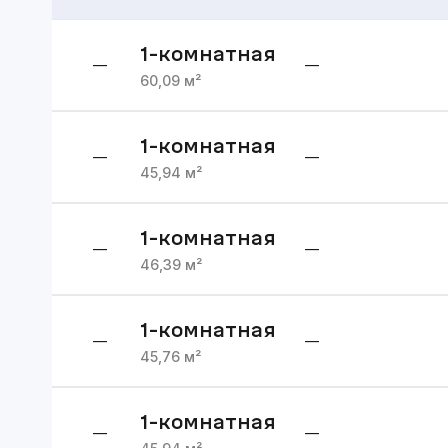
1
-комнатная
—
—
60,09
м²
1
-комнатная
—
—
45,94
м²
1
-комнатная
—
—
46,39
м²
1
-комнатная
—
—
45,76
м²
1
-комнатная
—
—