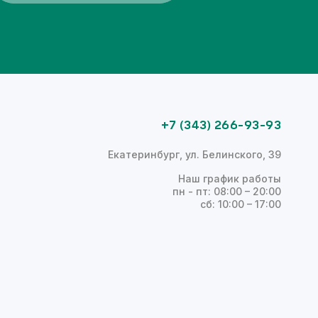
+7 (343) 266-93-93
Екатеринбург, ул. Белинского, 39
Наш график работы
пн - пт: 08:00 – 20:00
сб: 10:00 – 17:00