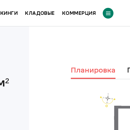
КИНГИ
КЛАДОВЫЕ
КОММЕРЦИЯ
Планировка
м²