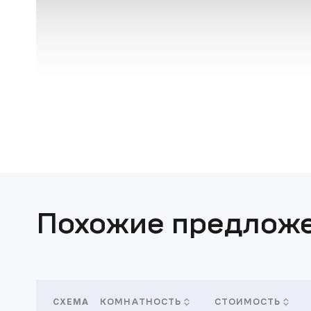
Похожие предлож
СХЕМА
КОМНАТНОСТЬ
СТОИМОСТЬ