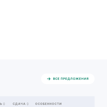
ВСЕ ПРЕДЛОЖЕНИЯ
ОСОБЕННОСТИ
Ь
СДАЧА