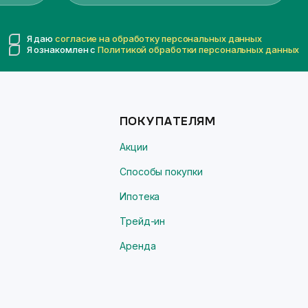
Я даю
согласие на обработку персональных данных
Я ознакомлен с
Политикой обработки персональных данных
ПОКУПАТЕЛЯМ
Акции
Способы покупки
Ипотека
Трейд-ин
Аренда