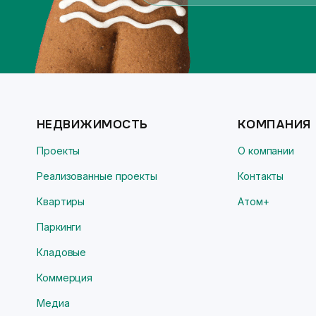
НЕДВИЖИМОСТЬ
КОМПАНИЯ
Проекты
О компании
Реализованные проекты
Контакты
Квартиры
Атом+
Паркинги
Кладовые
Коммерция
Медиа