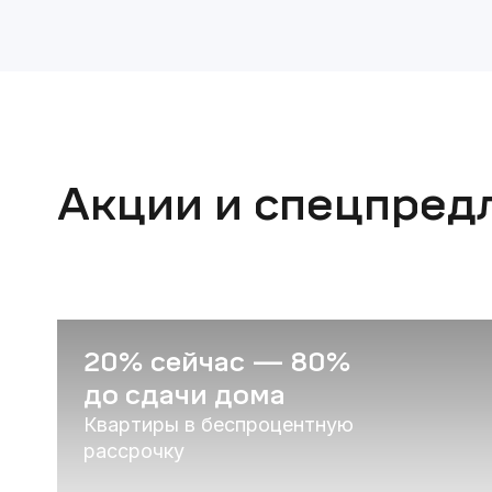
Акции и спецпред
20% сейчас — 80%
до сдачи дома
Квартиры в беспроцентную
рассрочку