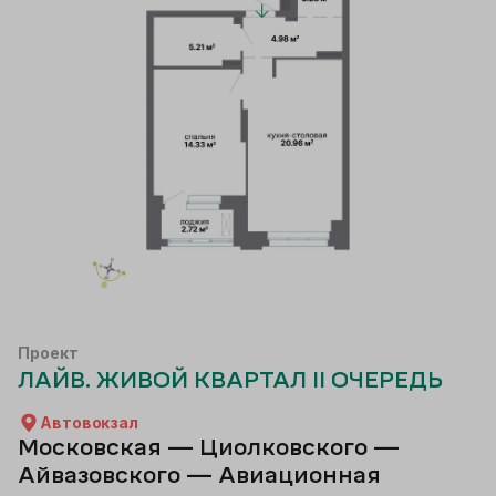
Проект
ЛАЙВ. ЖИВОЙ КВАРТАЛ II ОЧЕРЕДЬ
Автовокзал
Московская — Циолковского —
Айвазовского — Авиационная