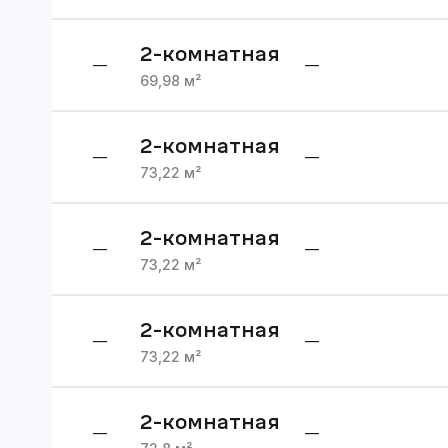
2
-комнатная
—
—
69,98
м²
2
-комнатная
—
—
73,22
м²
2
-комнатная
—
—
73,22
м²
2
-комнатная
—
—
73,22
м²
2
-комнатная
—
—