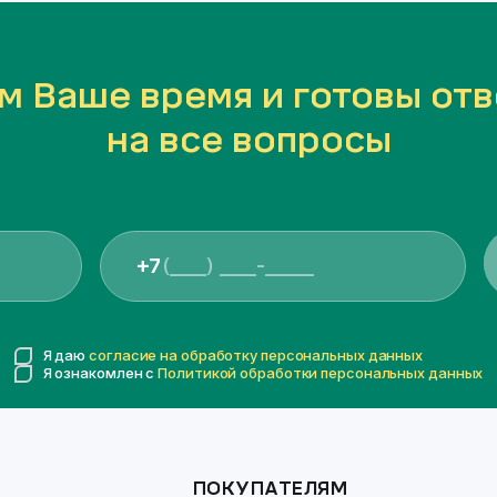
м Ваше время и готовы отв
на все вопросы
+7
Я даю
согласие на обработку персональных данных
Я ознакомлен с
Политикой обработки персональных данных
ПОКУПАТЕЛЯМ