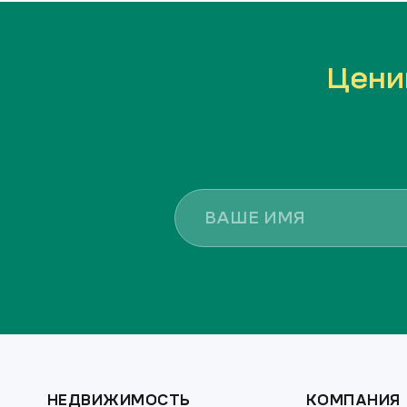
Цени
НЕДВИЖИМОСТЬ
КОМПАНИЯ