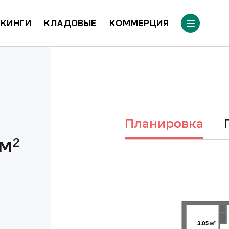
КИНГИ
КЛАДОВЫЕ
КОММЕРЦИЯ
Планировка
м²