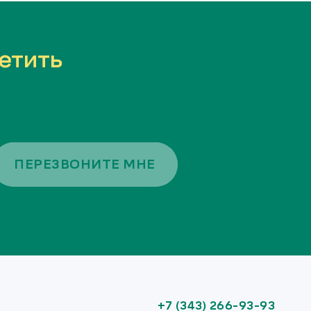
етить
ПЕРЕЗВОНИТЕ МНЕ
+7 (343) 266-93-93