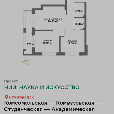
Проект
НИИ: НАУКА И ИСКУССТВО
Втузгородок
Комсомольская — Комвузовская —
Студенческая — Академическая