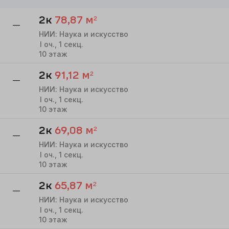
2к
78,87
м²
—
НИИ: Наука и искусство
I
оч.,
1
секц.
10
этаж
2к
91,12
м²
—
НИИ: Наука и искусство
I
оч.,
1
секц.
10
этаж
2к
69,08
м²
—
НИИ: Наука и искусство
I
оч.,
1
секц.
10
этаж
2к
65,87
м²
—
НИИ: Наука и искусство
I
оч.,
1
секц.
10
этаж