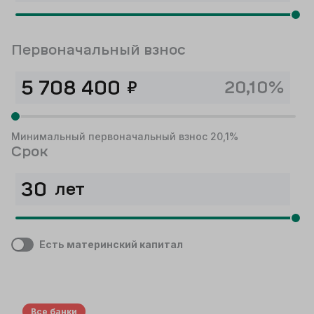
Первоначальный взнос
₽
20,10%
Минимальный первоначальный взнос 20,1%
Срок
лет
Есть материнский капитал
Все банки