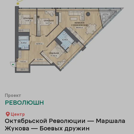
Проект
РЕВОЛЮШН
Центр
Октябрьской Революции — Маршала
Жукова — Боевых дружин