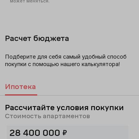
может меняться.
Расчет бюджета
Подберите для себя самый удобный способ
покупки с помощью нашего калькулятора!
Ипотека
Рассчитайте условия покупки
Стоимость апартаментов
₽