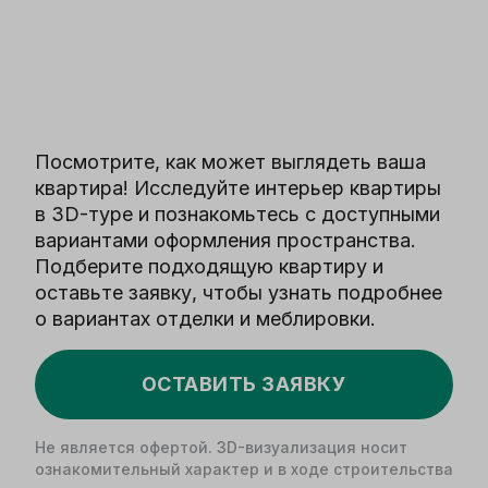
Посмотрите, как может выглядеть ваша
квартира! Исследуйте интерьер квартиры
в 3D-туре и познакомьтесь с доступными
вариантами оформления пространства.
Подберите подходящую квартиру и
оставьте заявку, чтобы узнать подробнее
о вариантах отделки и меблировки.
ОСТАВИТЬ ЗАЯВКУ
Не является офертой. 3D-визуализация носит
ознакомительный характер и в ходе строительства