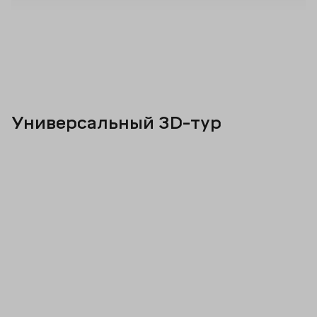
Универсальный 3D-тур