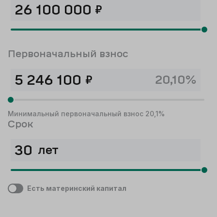
₽
Первоначальный взнос
₽
20,10%
Минимальный первоначальный взнос 20,1%
Срок
лет
Есть материнский капитал