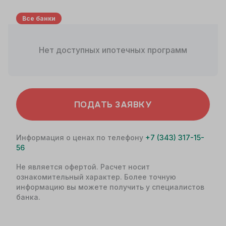
Все банки
Нет доступных ипотечных программ
ПОДАТЬ ЗАЯВКУ
Информация о ценах по телефону
+7 (343) 317-15-
56
Не является офертой. Расчет носит
ознакомительный характер. Более точную
информацию вы можете получить у специалистов
банка.