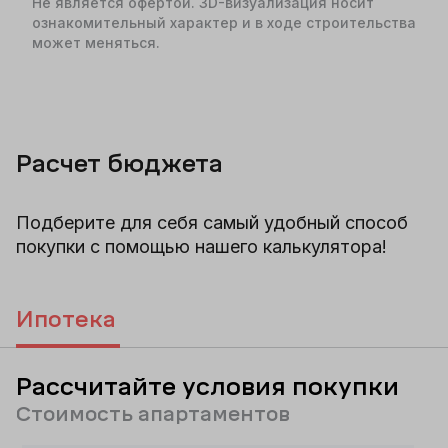
Не является офертой. 3D-визуализация носит
ознакомительный характер и в ходе строительства
может меняться.
Расчет бюджета
Подберите для себя самый удобный способ
покупки с помощью нашего калькулятора!
Ипотека
Рассчитайте условия покупки
Стоимость апартаментов