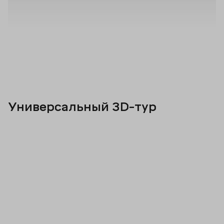
Универсальный 3D-тур