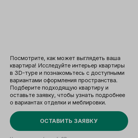
Посмотрите, как может выглядеть ваша
квартира! Исследуйте интерьер квартиры
в 3D-туре и познакомьтесь с доступными
вариантами оформления пространства.
Подберите подходящую квартиру и
оставьте заявку, чтобы узнать подробнее
о вариантах отделки и меблировки.
ОСТАВИТЬ ЗАЯВКУ