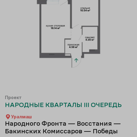
Проект
НАРОДНЫЕ КВАРТАЛЫ III ОЧЕРЕДЬ
Уралмаш
Народного Фронта — Восстания —
Бакинских Комиссаров — Победы